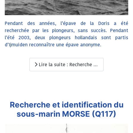
Pendant des années, l’épave de la Doris a été
recherchée par les plongeurs, sans succès. Pendant
l’été 2003, deux plongeurs hollandais sont partis
d’Ijmuiden reconnaître une épave anonyme.
Lire la suite : Recherche et identification du sous-marin DORIS (Q135)
Recherche et identification du
sous-marin MORSE (Q117)