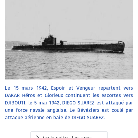
Le 15 mars 1942, Espoir et Vengeur repartent vers
DAKAR Héros et Glorieux continuent les escortes vers
DJIBOUTI. le 5 mai 1942, DIEGO SUAREZ est attaqué par
une force navale anglaise. Le Bévéziers est coulé par
attaque aérienne en baie de DIEGO SUAREZ.