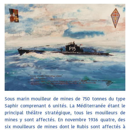
Sous marin mouilleur de mines de 750 tonnes du type
Saphir comprenant 6 unités. La Méditerranée étant le
principal théâtre stratégique, tous les mouilleurs de
mines y sont affectés. En novembre 1936 quatre, des
six mouilleurs de mines dont le Rubis sont affectés à