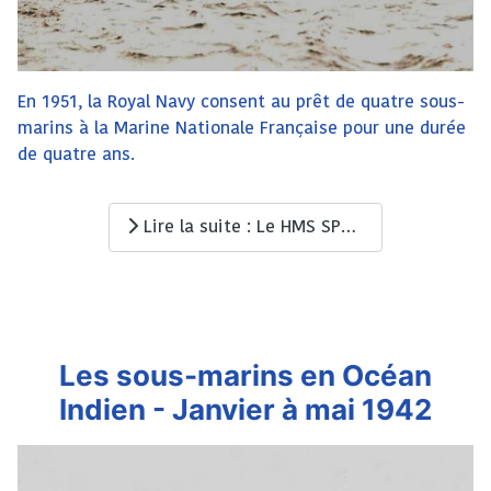
En 1951, la Royal Navy consent au prêt de quatre sous-
marins à la Marine Nationale Française pour une durée
de quatre ans.
Lire la suite : Le HMS SPORTSMAN devient La SIBYLLE (S617)
Les sous-marins en Océan
Indien - Janvier à mai 1942