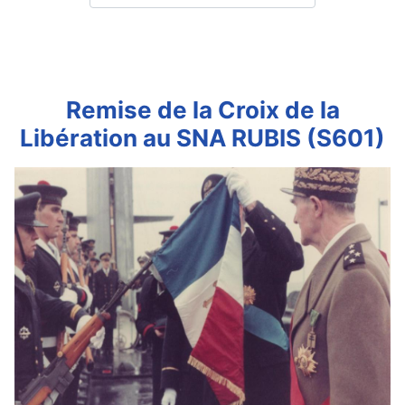
Remise de la Croix de la
Libération au SNA RUBIS (S601)