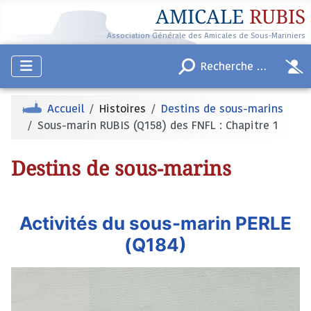
AMICALE
RUBIS
Association Générale des Amicales de Sous-Mariniers
Accueil
Histoires
Destins de sous-marins
Sous-marin RUBIS (Q158) des FNFL : Chapitre 1
Destins de sous-marins
Activités du sous-marin PERLE
(Q184)