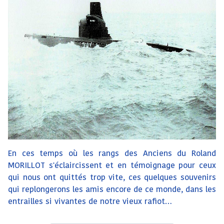
En ces temps où les rangs des Anciens du Roland
MORILLOT s'éclaircissent et en témoignage pour ceux
qui nous ont quittés trop vite, ces quelques souvenirs
qui replongerons les amis encore de ce monde, dans les
entrailles si vivantes de notre vieux rafiot…