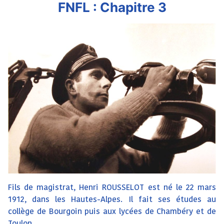
FNFL : Chapitre 3
Fils de magistrat, Henri ROUSSELOT est né le 22 mars
1912, dans les Hautes-Alpes. Il fait ses études au
collège de Bourgoin puis aux lycées de Chambéry et de
Toulon.