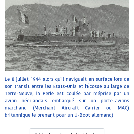
Le 8 juillet 1944 alors qu'il naviguait en surface lors de
son transit entre les États-Unis et l'Écosse au large de
Terre-Neuve, la Perle est coulée par méprise par un
avion néerlandais embarqué sur un porte-avions
marchand (Merchant Aircraft Carrier ou MAC)
britannique le prenant pour un U-Boot allemand).