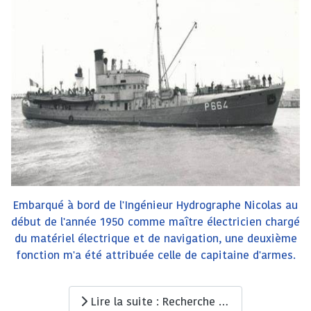
Embarqué à bord de l'Ingénieur Hydrographe Nicolas au
début de l'année 1950 comme maître électricien chargé
du matériel électrique et de navigation, une deuxième
fonction m'a été attribuée celle de capitaine d'armes.
Lire la suite : Recherche et identification du sous-marin MORSE (Q117)