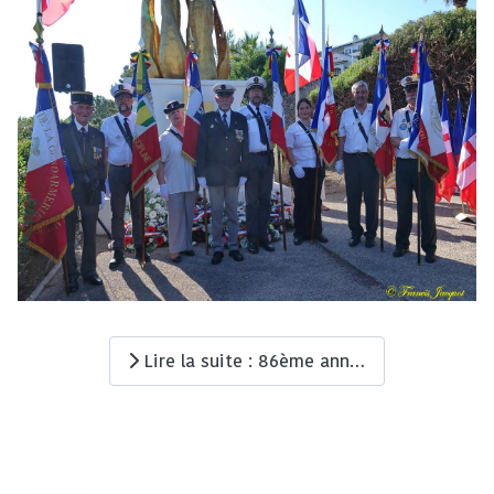
Lire la suite : 86ème anniversaire de l'appel du 18 juin