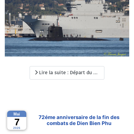
Lire la suite : Départ du SNA Perle
Mai
72éme anniversaire de la fin des
7
combats de Dien Bien Phu
2026