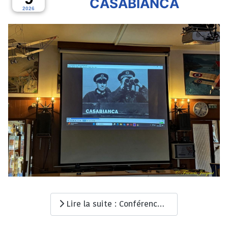
CASABIANCA
2026
Lire la suite : Conférence et film CASABIANCA