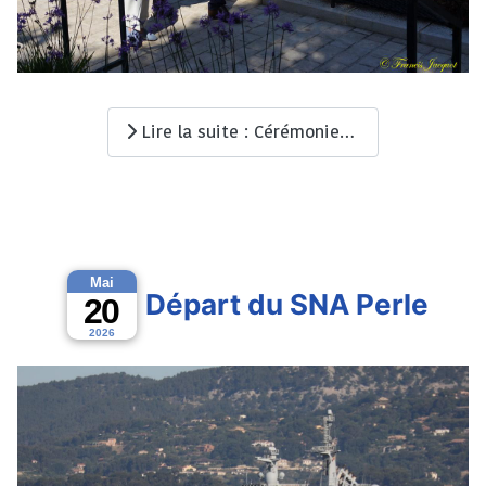
Lire la suite : Cérémonie abolition de l'esclavage
Mai
Départ du SNA Perle
20
2026