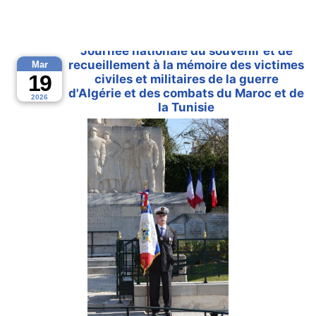
Journée nationale du souvenir et de
recueillement à la mémoire des victimes
Mar
19
civiles et militaires de la guerre
d'Algérie et des combats du Maroc et de
2026
la Tunisie