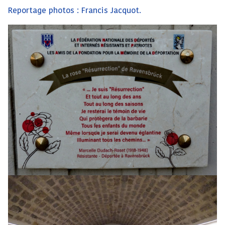
Reportage photos : Francis Jacquot.