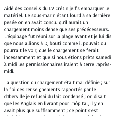
Aidé des conseils du LV Crétin je fis embarquer le
matériel. Le sous-marin étant lourd à sa dernière
pesée on en avait conclu qu'il aurait un
chargement moins dense que ses prédécesseurs.
L'équipage fut réuni sur la plage avant et je lui dis
que nous allions à Djibouti comme il pouvait ou
pourrait le voir, que le chargement se ferait
incessamment et que si nous étions prêts samedi
à midi les permissionnaires iraient à terre l'après-
midi.
La question du chargement était mal définie ; sur
la foi des renseignements rapportés par le
d'Iberville je refusai du lait condensé ; on disait
que les Anglais en livrant pour l'hôpital, il y en
avait plus que suffisamment ; ce point s'est