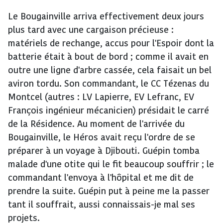
Le Bougainville arriva effectivement deux jours
plus tard avec une cargaison précieuse :
matériels de rechange, accus pour l'Espoir dont la
batterie était à bout de bord ; comme il avait en
outre une ligne d'arbre cassée, cela faisait un bel
aviron tordu. Son commandant, le CC Tézenas du
Montcel (autres : LV Lapierre, EV Lefranc, EV
François ingénieur mécanicien) présidait le carré
de la Résidence. Au moment de l'arrivée du
Bougainville, le Héros avait reçu l'ordre de se
préparer à un voyage à Djibouti. Guépin tomba
malade d'une otite qui le fit beaucoup souffrir ; le
commandant l'envoya à l'hôpital et me dit de
prendre la suite. Guépin put à peine me la passer
tant il souffrait, aussi connaissais-je mal ses
projets.