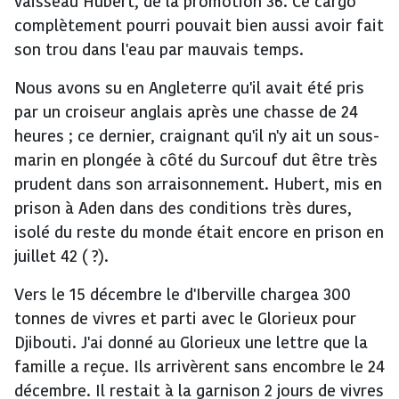
vaisseau Hubert, de la promotion 36. Ce cargo
complètement pourri pouvait bien aussi avoir fait
son trou dans l'eau par mauvais temps.
Nous avons su en Angleterre qu'il avait été pris
par un croiseur anglais après une chasse de 24
heures ; ce dernier, craignant qu'il n'y ait un sous-
marin en plongée à côté du Surcouf dut être très
prudent dans son arraisonnement. Hubert, mis en
prison à Aden dans des conditions très dures,
isolé du reste du monde était encore en prison en
juillet 42 ( ?).
Vers le 15 décembre le d'Iberville chargea 300
tonnes de vivres et parti avec le Glorieux pour
Djibouti. J'ai donné au Glorieux une lettre que la
famille a reçue. Ils arrivèrent sans encombre le 24
décembre. Il restait à la garnison 2 jours de vivres