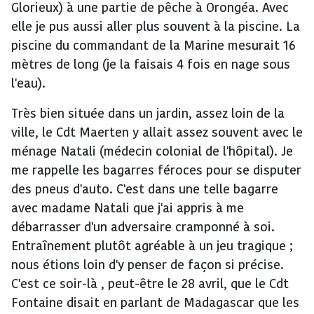
Glorieux) à une partie de pêche à Orongéa. Avec
elle je pus aussi aller plus souvent à la piscine. La
piscine du commandant de la Marine mesurait 16
mètres de long (je la faisais 4 fois en nage sous
l'eau).
Très bien située dans un jardin, assez loin de la
ville, le Cdt Maerten y allait assez souvent avec le
ménage Natali (médecin colonial de l'hôpital). Je
me rappelle les bagarres féroces pour se disputer
des pneus d'auto. C'est dans une telle bagarre
avec madame Natali que j'ai appris à me
débarrasser d'un adversaire cramponné à soi.
Entraînement plutôt agréable à un jeu tragique ;
nous étions loin d'y penser de façon si précise.
C'est ce soir-là , peut-être le 28 avril, que le Cdt
Fontaine disait en parlant de Madagascar que les