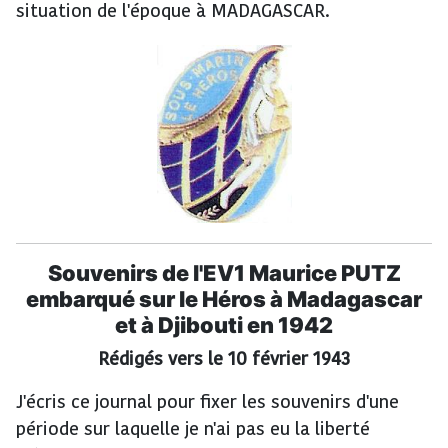
situation de l'époque à MADAGASCAR.
Souvenirs de l'EV1 Maurice PUTZ
embarqué sur le Héros à Madagascar
et à Djibouti en 1942
Rédigés vers le 10 février 1943
J'écris ce journal pour fixer les souvenirs d'une
période sur laquelle je n'ai pas eu la liberté