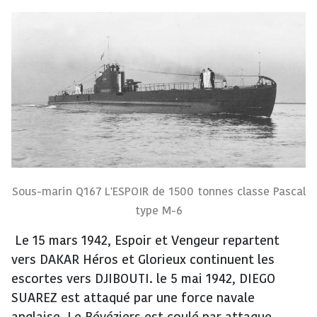
Sous-marin Q167 L'ESPOIR de 1500 tonnes classe Pascal
type M-6
Le 15 mars 1942, Espoir et Vengeur repartent
vers DAKAR Héros et Glorieux continuent les
escortes vers DJIBOUTI. le 5 mai 1942, DIEGO
SUAREZ est attaqué par une force navale