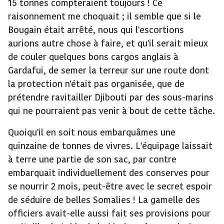
15 tonnes compteraient toujours ! Ce
raisonnement me choquait ; il semble que si le
Bougain était arrêté, nous qui l'escortions
aurions autre chose à faire, et qu'il serait mieux
de couler quelques bons cargos anglais à
Gardafui, de semer la terreur sur une route dont
la protection n'était pas organisée, que de
prétendre ravitailler Djibouti par des sous-marins
qui ne pourraient pas venir à bout de cette tâche.
Quoiqu'il en soit nous embarquâmes une
quinzaine de tonnes de vivres. L'équipage laissait
à terre une partie de son sac, par contre
embarquait individuellement des conserves pour
se nourrir 2 mois, peut-être avec le secret espoir
de séduire de belles Somalies ! La gamelle des
officiers avait-elle aussi fait ses provisions pour