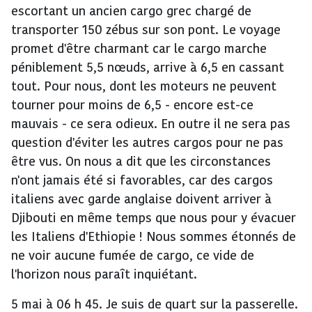
escortant un ancien cargo grec chargé de
transporter 150 zébus sur son pont. Le voyage
promet d'être charmant car le cargo marche
péniblement 5,5 nœuds, arrive à 6,5 en cassant
tout. Pour nous, dont les moteurs ne peuvent
tourner pour moins de 6,5 - encore est-ce
mauvais - ce sera odieux. En outre il ne sera pas
question d'éviter les autres cargos pour ne pas
être vus. On nous a dit que les circonstances
n'ont jamais été si favorables, car des cargos
italiens avec garde anglaise doivent arriver à
Djibouti en même temps que nous pour y évacuer
les Italiens d'Ethiopie ! Nous sommes étonnés de
ne voir aucune fumée de cargo, ce vide de
l'horizon nous paraît inquiétant.
5 mai à 06 h 45. Je suis de quart sur la passerelle.