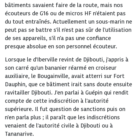
bâtiments savaient faire de la route, mais nos
écouteurs de G16 ou de micros HF n'étaient pas
du tout entraînés. Actuellement un sous-marin ne
peut pas se battre s'il n'est pas sûr de l'utilisation
de ses appareils, s'il n'a pas une confiance
presque absolue en son personnel écouteur.
Lorsque le d'Iberville revint de Djibouti, j'appris à
son carré qu'un bananier réarmé en croiseur
auxiliaire, le Bougainville, avait atterri sur Fort
Dauphin, que ce bâtiment irait sans doute ensuite
ravitailler Djibouti. J'en parlai à Guépin qui rendit
compte de cette indiscrétion à l'autorité
supérieure. Il fut question de sanctions puis on
n'en parla plus ; il paraît que les indiscrétions
venaient de l'autorité civile à Djibouti ou à
Tananarive.