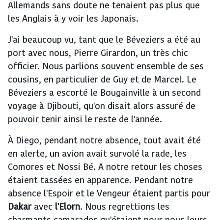
Allemands sans doute ne tenaient pas plus que
les Anglais à y voir les Japonais.
J'ai beaucoup vu, tant que le Béveziers a été au
port avec nous, Pierre Girardon, un très chic
officier. Nous parlions souvent ensemble de ses
cousins, en particulier de Guy et de Marcel. Le
Béveziers a escorté le Bougainville à un second
voyage à Djibouti, qu'on disait alors assuré de
pouvoir tenir ainsi le reste de l'année.
À Diego, pendant notre absence, tout avait été
en alerte, un avion avait survolé la rade, les
Comores et Nossi Bé. A notre retour les choses
étaient tassées en apparence. Pendant notre
absence l'Espoir et le Vengeur étaient partis pour
Dakar
avec
l'Elorn
. Nous regrettions les