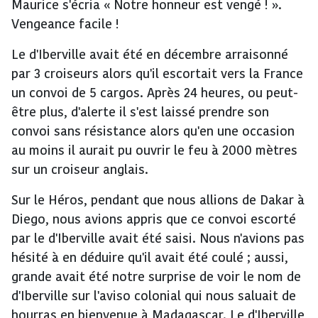
Maurice s'écria « Notre honneur est vengé ! ».
Vengeance facile !
Le d'Iberville avait été en décembre arraisonné
par 3 croiseurs alors qu'il escortait vers la France
un convoi de 5 cargos. Après 24 heures, ou peut-
être plus, d'alerte il s'est laissé prendre son
convoi sans résistance alors qu'en une occasion
au moins il aurait pu ouvrir le feu à 2000 mètres
sur un croiseur anglais.
Sur le Héros, pendant que nous allions de Dakar à
Diego, nous avions appris que ce convoi escorté
par le d'Iberville avait été saisi. Nous n'avions pas
hésité à en déduire qu'il avait été coulé ; aussi,
grande avait été notre surprise de voir le nom de
d'Iberville sur l'aviso colonial qui nous saluait de
hourras en bienvenue à Madagascar. Le d'Iberville