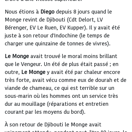
Nous étions à
Diego
depuis 8 jours quand le
Monge revint de Djibouti (Cdt Delort, LV
Bérenger, EV Le Ruen, EV Kupper). Il y avait été
juste à son retour d'Indochine (le temps de
charger une quinzaine de tonnes de vivres).
Le Monge
avait trouvé le moral moins brillant
que le Vengeur. Un été de plus était passé ; en
outre,
Le Monge
y avait été par chaleur encore
très forte, avait vécu comme eux de dourah et de
viande de chameau, ce qui est terrible sur un
sous-marin où les hommes ont un service très
dur au mouillage (réparations et entretien
courant par les moyens du bord).
À son retour de Djibouti le Monge avait