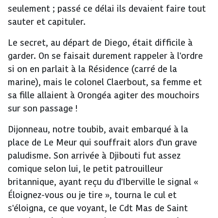
seulement ; passé ce délai ils devaient faire tout
sauter et capituler.
Le secret, au départ de Diego, était difficile à
garder. On se faisait durement rappeler à l'ordre
si on en parlait à la Résidence (carré de la
marine), mais le colonel Claerbout, sa femme et
sa fille allaient à Orongéa agiter des mouchoirs
sur son passage !
Dijonneau, notre toubib, avait embarqué à la
place de Le Meur qui souffrait alors d'un grave
paludisme. Son arrivée à Djibouti fut assez
comique selon lui, le petit patrouilleur
britannique, ayant reçu du d'Iberville le signal «
Éloignez-vous ou je tire », tourna le cul et
s'éloigna, ce que voyant, le Cdt Mas de Saint