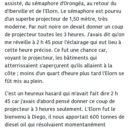
assisté, du sémaphore d'Orongéa, au retour du
d'Iberville et de l'Elorn. Le sémaphore est pourvu
d'un superbe projecteur de 1,50 mètre, très
moderne. Par nuit noire on devait donner un coup
de projecteur toutes les 3 heures. J'avais dit qu'on
me réveille à 2 h 45 pour l'éclairage qui eut lieu à
cette heure précise. Ce fut une chance car,
voyant le projecteur, les bâtiments qui
atterrissaient s'aperçurent qu'ils allaient à la
côte ; moins d'un quart d'heure plus tard l'Elorn se
fût mis au plein.
C'est un heureux hasard qui m'avait fait dire 2 h
45 car j'avais d'abord pensé donner ce coup de
projecteur à 3 heures seulement. L'Elorn fut le
bienvenu à Diego, il nous apportait 600 tonnes de
diesel oil qui résolvaient momentanément