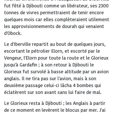
fut fêté à Djibouti comme un libérateur, ses 2300
tonnes de vivres permettraient de tenir encore
quelques mois car elles complèteraient utilement
les approvisionnements de dourah qui venaient
d'Obock.
Le d'Iberville repartit au bout de quelques jours,
escortant le pétrolier Elorn, et escorté par le
Vengeur, l'Elorn pour toute la route et le Glorieux
jusqu'à Gardafin ; à son retour à Djibouti le
Glorieux fut survolé à basse altitude par un avion
anglais. Il ne tira pas sur l'avion, mais à son
deuxième passage celui-ci lâcha 4 bombes qui
éclatèrent sur son avant sans lui faire de mal.
Le Glorieux resta à Djibouti ; les Anglais à partir
de ce moment en levèrent le blocus par mer. J'ai