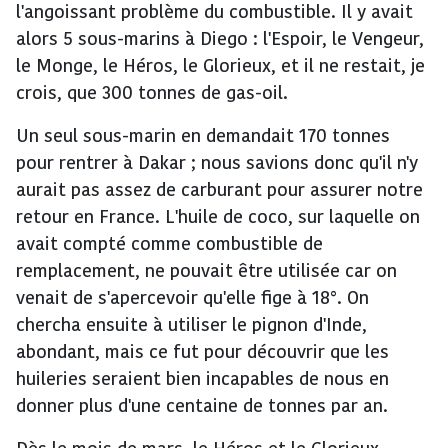
l'angoissant problème du combustible. Il y avait
alors 5 sous-marins à Diego : l'Espoir, le Vengeur,
le Monge, le Héros, le Glorieux, et il ne restait, je
crois, que 300 tonnes de gas-oil.
Un seul sous-marin en demandait 170 tonnes
pour rentrer à Dakar ; nous savions donc qu'il n'y
aurait pas assez de carburant pour assurer notre
retour en France. L'huile de coco, sur laquelle on
avait compté comme combustible de
remplacement, ne pouvait être utilisée car on
venait de s'apercevoir qu'elle fige à 18°. On
chercha ensuite à utiliser le pignon d'Inde,
abondant, mais ce fut pour découvrir que les
huileries seraient bien incapables de nous en
donner plus d'une centaine de tonnes par an.