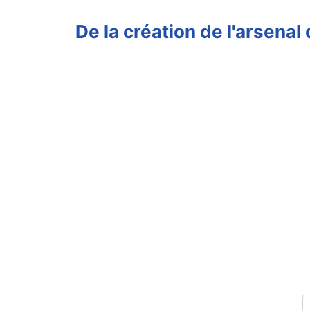
De la création de l'arsena