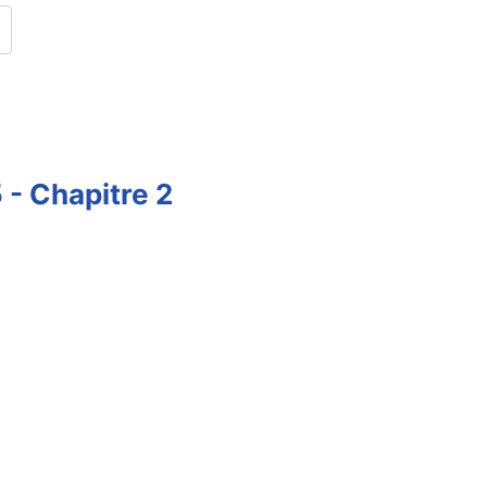
 - Chapitre 2