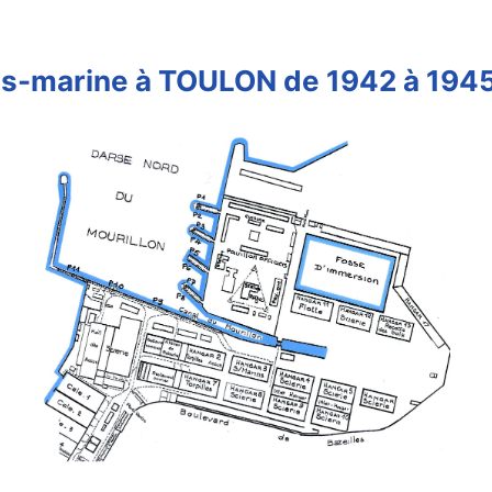
ous-marine à TOULON de 1942 à 1945 