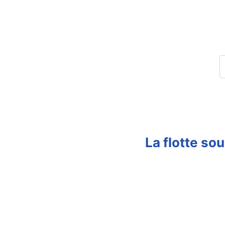
La flotte so