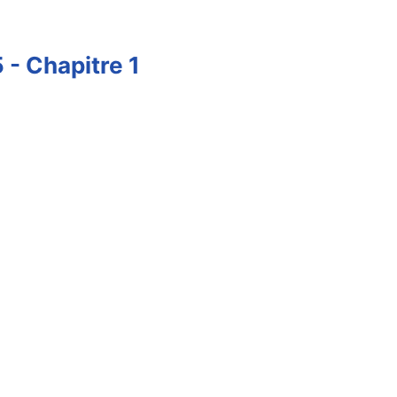
- Chapitre 1