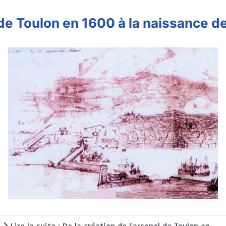
l de Toulon en 1600 à la naissance 