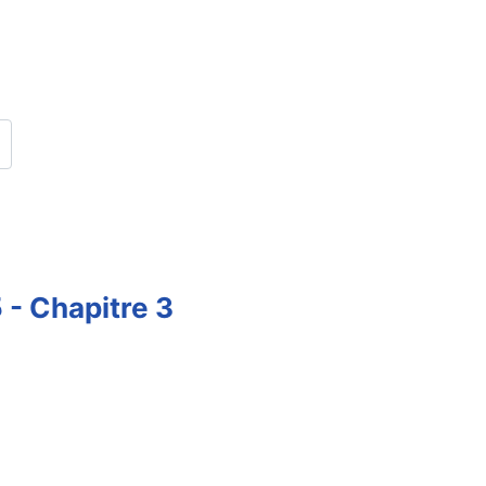
 - Chapitre 3