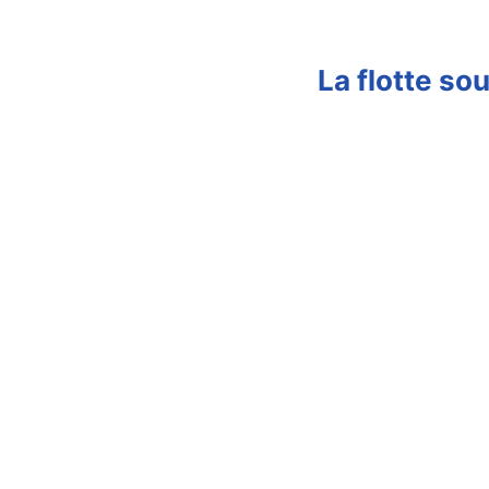
La flotte s