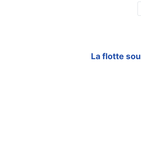
La flotte so