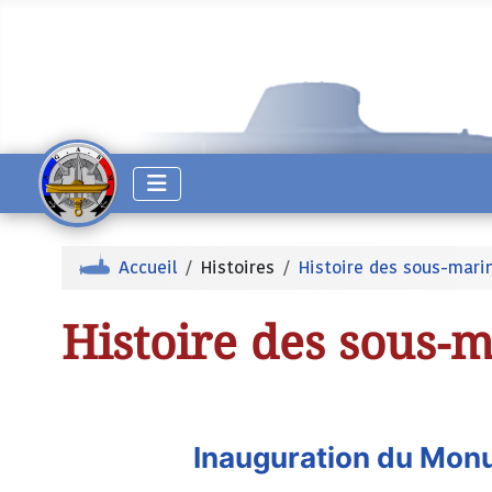
Accueil
Histoires
Histoire des sous-mari
Histoire des sous-
Inauguration du Mon