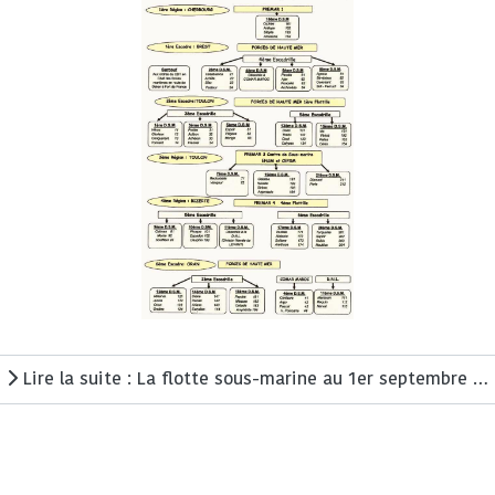
Lire la suite : La flotte sous-marine au 1er septembre 1939