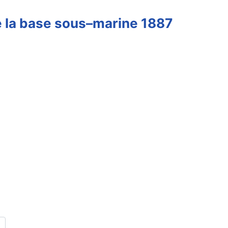
de la base sous–marine 1887