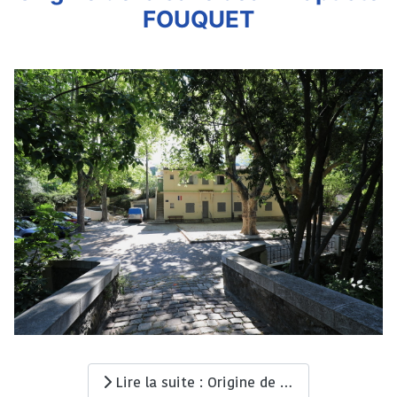
FOUQUET
Lire la suite : Origine de la salle Jean-Baptiste FOUQUET