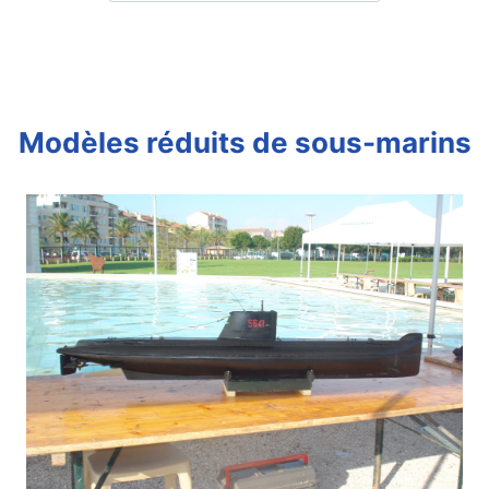
Modèles réduits de sous-marins