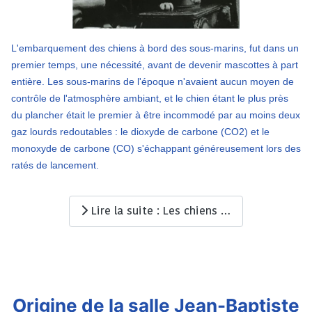
L'embarquement des chiens à bord des sous-marins, fut dans un
premier temps, une nécessité, avant de devenir mascottes à part
entière. Les sous-marins de l'époque n'avaient aucun moyen de
contrôle de l'atmosphère ambiant, et le chien étant le plus près
du plancher était le premier à être incommodé par au moins deux
gaz lourds redoutables : le dioxyde de carbone (CO2) et le
monoxyde de carbone (CO) s'échappant généreusement lors des
ratés de lancement.
Lire la suite : Les chiens mascottes des sous marins
Origine de la salle Jean-Baptiste