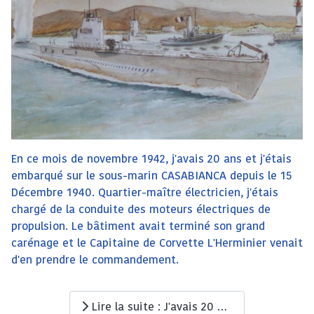
En ce mois de novembre 1942, j'avais 20 ans et j'étais
embarqué sur le sous-marin CASABIANCA depuis le 15
Décembre 1940. Quartier-maître électricien, j'étais
chargé de la conduite des moteurs électriques de
propulsion. Le bâtiment avait terminé son grand
carénage et le Capitaine de Corvette L'Herminier venait
d'en prendre le commandement.
Lire la suite : J'avais 20 ans sur le sous-marin CASABIANCA (Q183)…