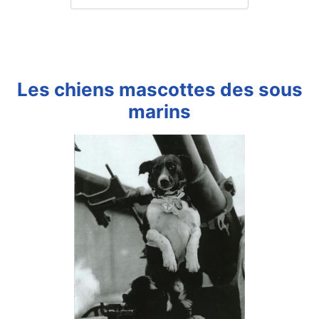
Les chiens mascottes des sous
marins