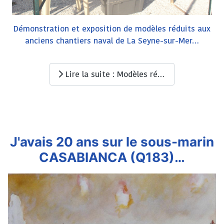
Démonstration et exposition de modèles réduits aux
anciens chantiers naval de La Seyne-sur-Mer…
Lire la suite : Modèles réduits de sous-marins
J'avais 20 ans sur le sous-marin
CASABIANCA (Q183)…