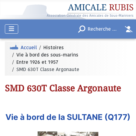
AMICALE
RUBIS
Association Générale des Amicales de Sous-Mariniers
Accueil
Histoires
Vie à bord des sous-marins
Entre 1926 et 1957
SMD 630T Classe Argonaute
SMD 630T Classe Argonaute
Vie à bord de la SULTANE (Q177)