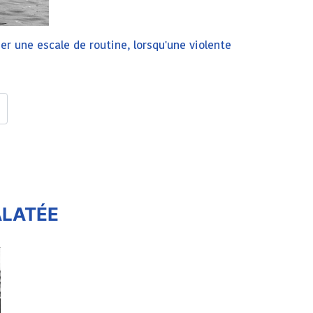
er une escale de routine, lorsqu'une violente
GALATÉE