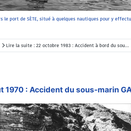
s le port de SÈTE, situé à quelques nautiques pour y effectu
.
Lire la suite : 22 octobre 1983 : Accident à bord du sous-marin DORIS
t 1970 : Accident du sous-marin 