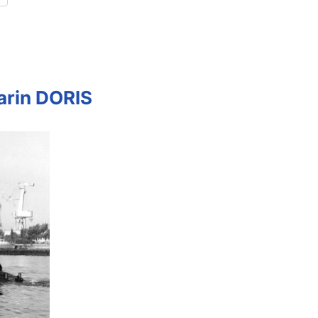
arin DORIS