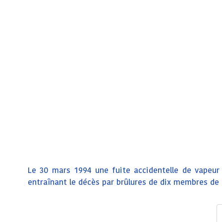
Le 30 mars 1994 une fuite accidentelle de vapeur
entraînant le décès par brûlures de dix membres de 