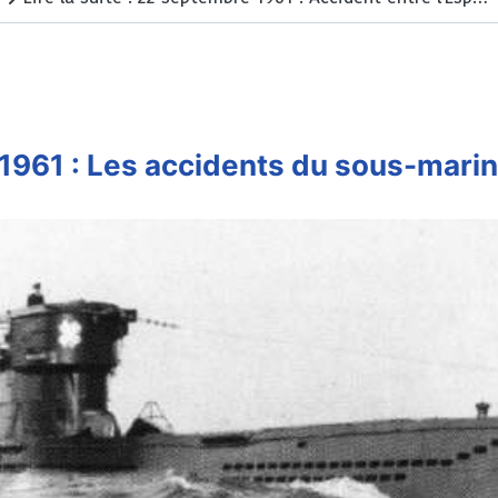
 1961 : Les accidents du sous-marin