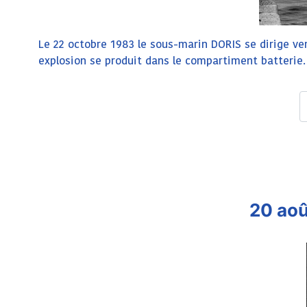
Le 22 octobre 1983 le sous-marin DORIS se dirige ver
explosion se produit dans le compartiment batterie
20 aoû