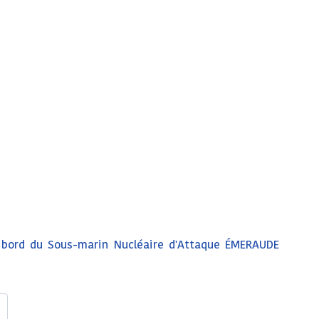
à bord du Sous-marin Nucléaire d'Attaque ÉMERAUDE