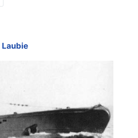
 Laubie