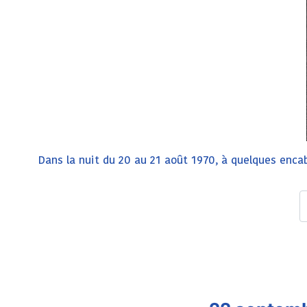
Dans la nuit du 20 au 21 août 1970, à quelques enc