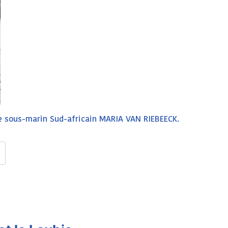
le sous-marin Sud-africain MARIA VAN RIEBEECK.