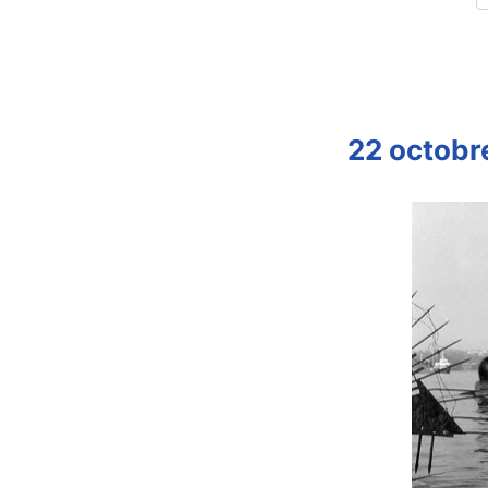
22 octobr