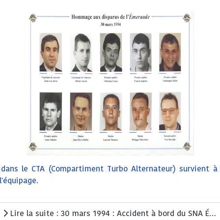
 dans le CTA (Compartiment Turbo Alternateur) survient 
l'équipage.
Lire la suite : 30 mars 1994 : Accident à bord du SNA ÉMERAUDE