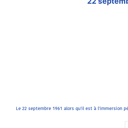
22 septembr
Le 22 septembre 1961 alors qu'il est à l'immersion pé