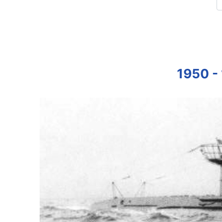
1950 -