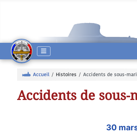
Accueil
Histoires
Accidents de sous-mar
Accidents de sous-
30 mars