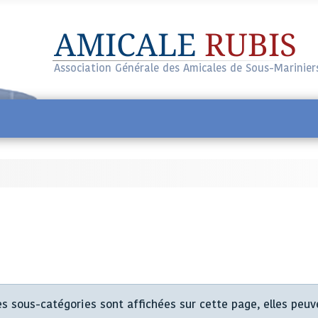
AMICALE
RUBIS
Association Générale des Amicales de Sous-Marinier
des sous-catégories sont affichées sur cette page, elles peuv