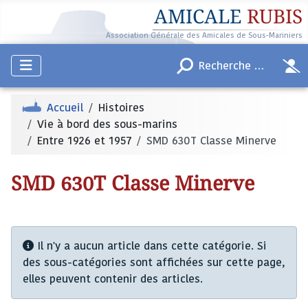
AMICALE
RUBIS
Association Générale des Amicales de Sous-Mariniers
Accueil
Histoires
Vie à bord des sous-marins
Entre 1926 et 1957
SMD 630T Classe Minerve
SMD 630T Classe Minerve
Info
Il n'y a aucun article dans cette catégorie. Si
des sous-catégories sont affichées sur cette page,
elles peuvent contenir des articles.