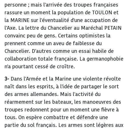
personne ; mais l'arrivée des troupes françaises
rassure un moment la population de TOULON et
la MARINE sur l'éventualité d'une accupation de
l'Axe. La lettre du Chancelier au Maréchal PETAIN
convainc peu de gens. Certains optimistes la
prennent comme un aveu de faiblesse du
Chancelier. D'autres comme un essai habile de
collaboration totale française. La germanophobie
n'a pourtant cessé de croître.
3-
Dans l'Armée et la Marine une violente révolte
naît dans les esprits, à l'idée de partager le sort
des armes allemandes. Mais l'activité du
réarmement sur les bateaux, les manoeuvres des
troupes redonnent pour un moment une fièvre à
tous. On espère combattre et défendre une
partie du sol français. Les armes sont légères aux