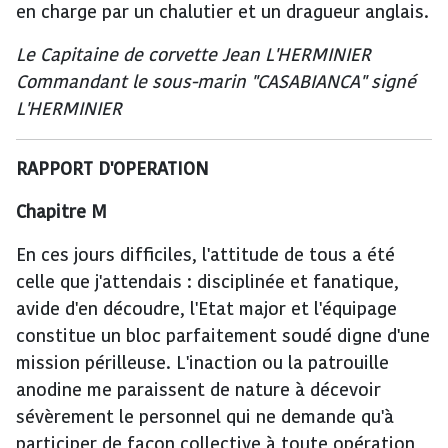
en charge par un chalutier et un dragueur anglais.
Le Capitaine de corvette Jean L'HERMINIER
Commandant le sous-marin "CASABIANCA" signé
L'HERMINIER
RAPPORT D'OPERATION
Chapitre M
En ces jours difficiles, l'attitude de tous a été
celle que j'attendais : disciplinée et fanatique,
avide d'en découdre, l'Etat major et l'équipage
constitue un bloc parfaitement soudé digne d'une
mission périlleuse. L'inaction ou la patrouille
anodine me paraissent de nature à décevoir
sévèrement le personnel qui ne demande qu'à
participer de façon collective à toute opération