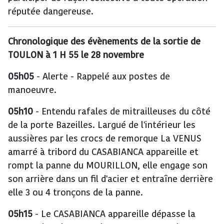
réputée dangereuse.
Chronologique des évènements de la sortie de
TOULON à 1 H 55 le 28 novembre
05h05
- Alerte - Rappelé aux postes de
manoeuvre.
05h10
- Entendu rafales de mitrailleuses du côté
de la porte Bazeilles. Largué de l'intérieur les
aussières par les crocs de remorque La VENUS
amarré à tribord du CASABIANCA appareille et
rompt la panne du MOURILLON, elle engage son
son arrière dans un fil d'acier et entraîne derrière
elle 3 ou 4 tronçons de la panne.
05h15
- Le CASABIANCA appareille dépasse la