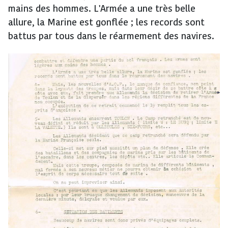
mains des hommes. L'Armée a une très belle
allure, la Marine est gonflée ; les records sont
battus par tous dans le réarmement des navires.