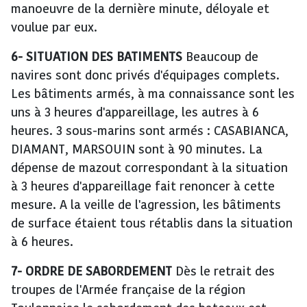
manoeuvre de la dernière minute, déloyale et
voulue par eux.
6-
SITUATION DES BATIMENTS
Beaucoup de
navires sont donc privés d'équipages complets.
Les bâtiments armés, à ma connaissance sont les
uns à 3 heures d'appareillage, les autres à 6
heures. 3 sous-marins sont armés : CASABIANCA,
DIAMANT, MARSOUIN sont à 90 minutes. La
dépense de mazout correspondant à la situation
à 3 heures d'appareillage fait renoncer à cette
mesure. A la veille de l'agression, les bâtiments
de surface étaient tous rétablis dans la situation
à 6 heures.
7-
ORDRE DE SABORDEMENT
Dès le retrait des
troupes de l'Armée française de la région