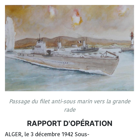
Passage du filet anti-sous marin vers la grande
rade
RAPPORT D'OPÉRATION
ALGER, le 3 décembre 1942 Sous-