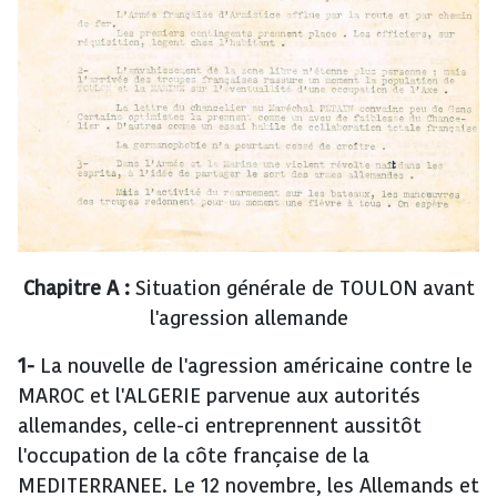
Chapitre A :
Situation générale de TOULON avant
l'agression allemande
1-
La nouvelle de l'agression américaine contre le
MAROC et l'ALGERIE parvenue aux autorités
allemandes, celle-ci entreprennent aussitôt
l'occupation de la côte française de la
MEDITERRANEE. Le 12 novembre, les Allemands et