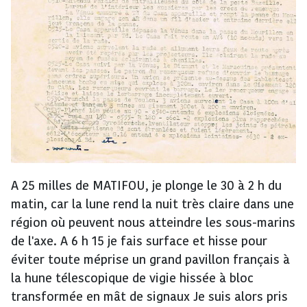
A 25 milles de MATIFOU, je plonge le 30 à 2 h du
matin, car la lune rend la nuit très claire dans une
région où peuvent nous atteindre les sous-marins
de l'axe. A 6 h 15 je fais surface et hisse pour
éviter toute méprise un grand pavillon français à
la hune télescopique de vigie hissée à bloc
transformée en mât de signaux Je suis alors pris