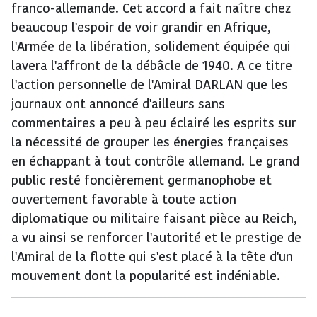
franco-allemande. Cet accord a fait naître chez
beaucoup l'espoir de voir grandir en Afrique,
l'Armée de la libération, solidement équipée qui
lavera l'affront de la débâcle de 1940. A ce titre
l'action personnelle de l'Amiral DARLAN que les
journaux ont annoncé d'ailleurs sans
commentaires a peu à peu éclairé les esprits sur
la nécessité de grouper les énergies françaises
en échappant à tout contrôle allemand. Le grand
public resté foncièrement germanophobe et
ouvertement favorable à toute action
diplomatique ou militaire faisant pièce au Reich,
a vu ainsi se renforcer l'autorité et le prestige de
l'Amiral de la flotte qui s'est placé à la tête d'un
mouvement dont la popularité est indéniable.