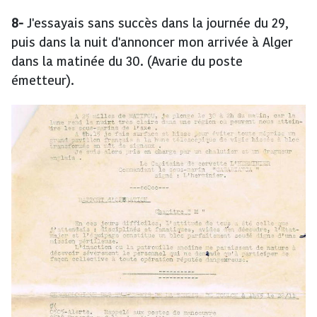
8-
J'essayais sans succès dans la journée du 29,
puis dans la nuit d'annoncer mon arrivée à Alger
dans la matinée du 30. (Avarie du poste
émetteur).