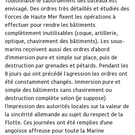
Toulonnaise le sabordement des bateaux est
envisagé. Des ordres très détaillés et étudiés des
Forces de Haute Mer fixent les opérations à
effectuer pour rendre les bâtiments
complètement inutilisables (coque, artillerie,
optique, chavirement des bâtiments). Les sous-
marins reçoivent aussi des ordres d'abord
d'immersion pure et simple sur place, puis de
destruction par grenades et pétards. Pendant les
8 jours qui ont précédé l'agression les ordres ont
été constamment changés. Immersion pure et
simple des bâtiments sans chavirement ou
destruction complète selon (je suppose)
l'impression des autorités locales sur la valeur de
la sincérité allemande au sujet du respect de la
Flotte. Ces journées ont été remplies d'une
angoisse affreuse pour toute la Marine