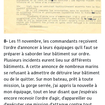
8-
Les 11 novembre, les commandants reçoivent
l'ordre d'annoncer à leurs équipages qu'il faut se
préparer à saborder leur bâtiment sur ordre.
Plusieurs incidents eurent lieu sur différents
bâtiments. A cette annonce de nombreux marins
se refusant à admettre de détruire leur bâtiment
ou de le quitter. Sur mon bateau, prêt à toute
mission, la gorge serrée, j'ai appris la nouvelle à
mon équipage, tout en leur disant que j'espérais
encore recevoir l'ordre d'agir, d'appareiller ou
d'exécuter une mission d'attaque contre tout