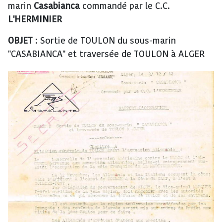
marin
Casabianca
commandé par le C.C.
L'HERMINIER
OBJET
: Sortie de TOULON du sous-marin
"CASABIANCA" et traversée de TOULON à ALGER