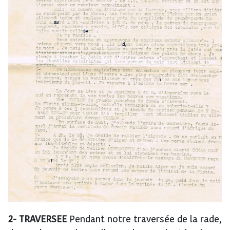
2- TRAVERSEE
Pendant notre traversée de la rade,