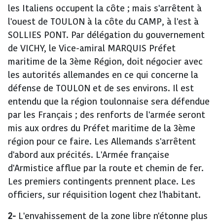
les Italiens occupent la côte ; mais s'arrêtent à
l'ouest de TOULON à la côte du CAMP, à l'est à
SOLLIES PONT. Par délégation du gouvernement
de VICHY, le Vice-amiral MARQUIS Préfet
maritime de la 3ème Région, doit négocier avec
les autorités allemandes en ce qui concerne la
défense de TOULON et de ses environs. Il est
entendu que la région toulonnaise sera défendue
par les Français ; des renforts de l'armée seront
mis aux ordres du Préfet maritime de la 3ème
région pour ce faire. Les Allemands s'arrêtent
d'abord aux précités. L'Armée française
d'Armistice afflue par la route et chemin de fer.
Les premiers contingents prennent place. Les
officiers, sur réquisition logent chez l'habitant.
2-
L'envahissement de la zone libre n'étonne plus