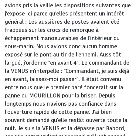
avions pris la veille les dispositions suivantes que
j'expose ici parce qu'elles présentent un intérêt
général : Les aussières de postes avaient été
frappées sur les crocs de remorque à
échappement manoeuvrables de l'intérieur du
sous-marin. Nous avions donc aucun homme
exposé sur le pont au tir de l'ennemi. Aussitôt
largué, j'ordonne "en avant 4". Le commandant de
la VENUS m'interpelle : "Commandant, je suis déjà
en avant, laissez-moi passer". Il était convenu
entre nous que le premier paré foncerait sur la
panne du MOURILLON pour la briser. Depuis
longtemps nous n'avions pas confiance dans
l'ouverture rapide de cette panne. J'ai bien
souvent demandé qu'elle restât ouverte toute la
nuit. Je suis la VENUS et la dépasse par Babord,