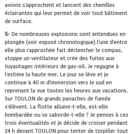
avions s'approchent et lancent des chenilles
éclairantes qui leur permet de voir tout bâtiment
de surface.
5-
De nombreuses explosions sont entendues en
plongée (voir exposé chronologique) l'une d'entre
elle plus rapprochée fait déclencher le compas,
stoppe un ventilateur et crée des fuites aux
tuyautages intérieurs de gas-oil. Je regagne à
l'estime la haute mer. Le jour se lève et je
continue à 40 m d'immersion vers le sud en
reprenant la vue toutes les heures aux vacations.
Sur TOULON de grands panaches de fumée
s'élèvent. La flotte allume-t-elle, est-elle
bombardée ou se saborde-t-elle ? Je penses à ces
trois éventualités et je décide de croiser pendant
24 h devant TOULON pour tenter de torpiller tout