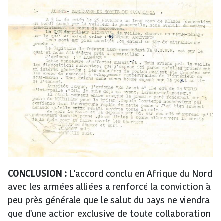
CONCLUSION :
L'accord conclu en Afrique du Nord
avec les armées alliées a renforcé la conviction à
peu près générale que le salut du pays ne viendra
que d'une action exclusive de toute collaboration