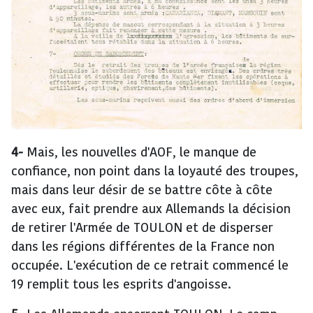
4-
Mais, les nouvelles d'AOF, le manque de
confiance, non point dans la loyauté des troupes,
mais dans leur désir de se battre côte à côte
avec eux, fait prendre aux Allemands la décision
de retirer l'Armée de TOULON et de disperser
dans les régions différentes de la France non
occupée. L'exécution de ce retrait commencé le
19 remplit tous les esprits d'angoisse.