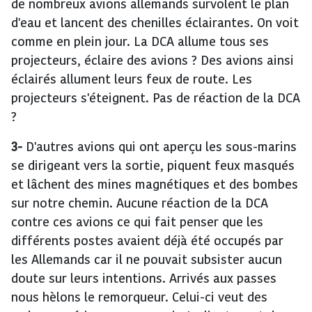
de nombreux avions allemands survolent le plan
d'eau et lancent des chenilles éclairantes. On voit
comme en plein jour. La DCA allume tous ses
projecteurs, éclaire des avions ? Des avions ainsi
éclairés allument leurs feux de route. Les
projecteurs s'éteignent. Pas de réaction de la DCA
?
3-
D'autres avions qui ont aperçu les sous-marins
se dirigeant vers la sortie, piquent feux masqués
et lâchent des mines magnétiques et des bombes
sur notre chemin. Aucune réaction de la DCA
contre ces avions ce qui fait penser que les
différents postes avaient déjà été occupés par
les Allemands car il ne pouvait subsister aucun
doute sur leurs intentions. Arrivés aux passes
nous hèlons le remorqueur. Celui-ci veut des