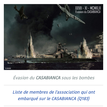
Évasion du
CASABIANCA
sous les bombes
Liste de membres de l'association qui ont
embarqué sur le CASABIANCA (Q183)