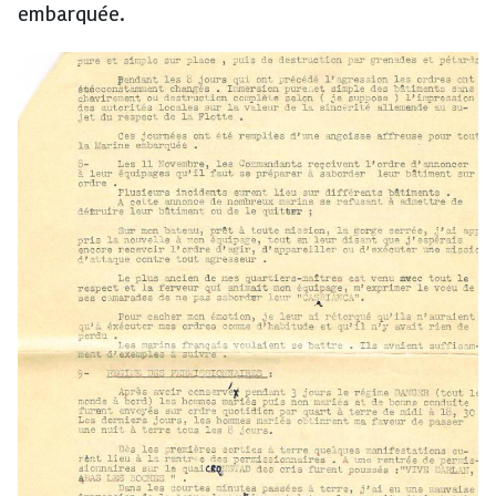
embarquée.