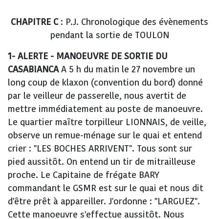
CHAPITRE C
: P.J. Chronologique des évènements
pendant la sortie de TOULON
1- ALERTE - MANOEUVRE DE SORTIE DU
CASABIANCA
A 5 h du matin le 27 novembre un
long coup de klaxon (convention du bord) donné
par le veilleur de passerelle, nous avertit de
mettre immédiatement au poste de manoeuvre.
Le quartier maître torpilleur LIONNAIS, de veille,
observe un remue-ménage sur le quai et entend
crier : "LES BOCHES ARRIVENT". Tous sont sur
pied aussitôt. On entend un tir de mitrailleuse
proche. Le Capitaine de frégate BARY
commandant le GSMR est sur le quai et nous dit
d'être prêt à appareiller. J'ordonne : "LARGUEZ".
Cette manoeuvre s'effectue aussitôt. Nous