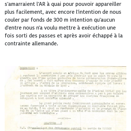
s'amarraient l'AR à quai pour pouvoir appareiller
plus facilement, avec encore l'intention de nous
couler par fonds de 300 m intention qu'aucun
d'entre nous n'a voulu mettre à exécution une
fois sorti des passes et après avoir échappé à la
contrainte allemande.