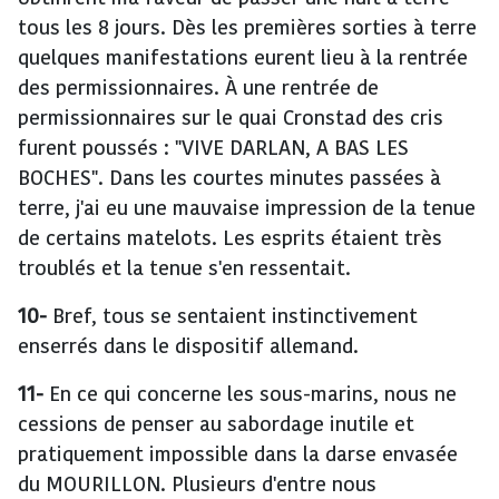
tous les 8 jours. Dès les premières sorties à terre
quelques manifestations eurent lieu à la rentrée
des permissionnaires. À une rentrée de
permissionnaires sur le quai Cronstad des cris
furent poussés : "VIVE DARLAN, A BAS LES
BOCHES". Dans les courtes minutes passées à
terre, j'ai eu une mauvaise impression de la tenue
de certains matelots. Les esprits étaient très
troublés et la tenue s'en ressentait.
10-
Bref, tous se sentaient instinctivement
enserrés dans le dispositif allemand.
11-
En ce qui concerne les sous-marins, nous ne
cessions de penser au sabordage inutile et
pratiquement impossible dans la darse envasée
du MOURILLON. Plusieurs d'entre nous