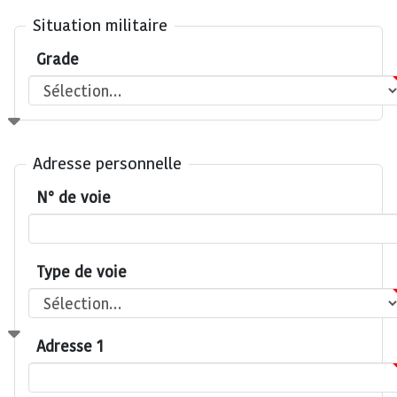
Situation militaire
Grade
Adresse personnelle
N° de voie
Type de voie
Adresse 1