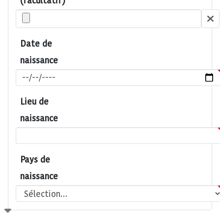
(facultatif)
Date de
naissance
Lieu de
naissance
Pays de
naissance