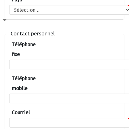
Pays
Contact personnel
Téléphone
fixe
Téléphone
mobile
Courriel