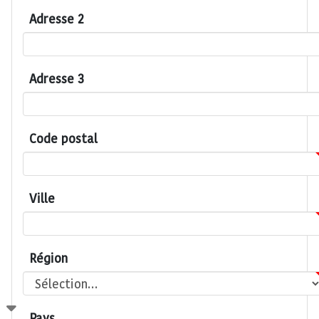
Adresse 2
Adresse 3
Code postal
Ville
Région