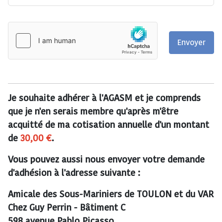
Envoyer
Je souhaite adhérer à l'AGASM et je comprends
que je n'en serais membre qu'après m'être
acquitté de ma cotisation annuelle d'un montant
de
30,00 €
.
Vous pouvez aussi nous envoyer votre demande
d'adhésion à l'adresse suivante :
Amicale des Sous-Mariniers de TOULON et du VAR
Chez Guy Perrin - Bâtiment C
598 avenue Pablo Picasso