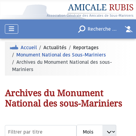
AMICALE
RUBIS
Association Générale des Amicales de Sous-Mariniers
Accueil
Actualités
Reportages
Monument National des Sous-Mariniers
Archives du Monument National des sous-
Mariniers
Archives du Monument
National des sous-Mariniers
Filtres de recherche
Mois
Filtrer par titre