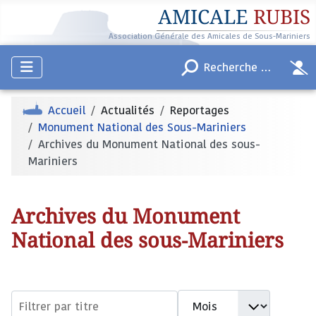
AMICALE
RUBIS
Association Générale des Amicales de Sous-Mariniers
Accueil
Actualités
Reportages
Monument National des Sous-Mariniers
Archives du Monument National des sous-
Mariniers
Archives du Monument
National des sous-Mariniers
Filtres de recherche
Mois
Filtrer par titre