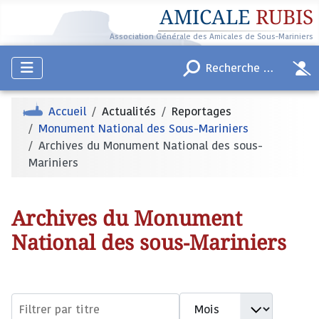
AMICALE
RUBIS
Association Générale des Amicales de Sous-Mariniers
Accueil
Actualités
Reportages
Monument National des Sous-Mariniers
Archives du Monument National des sous-
Mariniers
Archives du Monument
National des sous-Mariniers
Filtres de recherche
Mois
Filtrer par titre