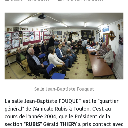
Salle Jean-Baptiste Fouquet
La salle Jean-Baptiste FOUQUET est le "quartier
général" de l'Amicale Rubis à Toulon. C'est au
cours de l'année 2004, que le Président de la
section
"RUBIS"
Gérald
THIERY
a pris contact avec