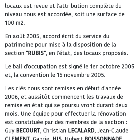
locaux est revue et l'attribution complète du
niveau nous est accordée, soit une surface de
100 m2.
En août 2005, accord écrit du service du
patrimoine pour mise à la disposition de la
section
"RUBIS"
, en l'état, des locaux proposés.
Le bail d'occupation est signé le 1er octobre 2005
et, la convention le 15 novembre 2005.
Les clés nous sont remises en début d'année
2006, et aussitôt commencent les travaux de
remise en état qui se poursuivront durant deux
mois. Une équipe pour effectuer la rénovation
est constituée par des membres de la section :
Guy
BECOURT
, Christian
LECALARD
, Jean-Claude
CLEMENT
, Gabriel
HIS
, Hubert
BOISSONNADE
,