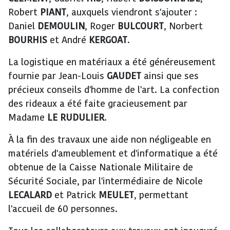
Robert
PIANT
, auxquels viendront s'ajouter :
Daniel
DEMOULIN
, Roger
BULCOURT
, Norbert
BOURHIS
et André
KERGOAT
.
La logistique en matériaux a été généreusement
fournie par Jean-Louis
GAUDET
ainsi que ses
précieux conseils d'homme de l'art. La confection
des rideaux a été faite gracieusement par
Madame
LE RUDULIER
.
À la fin des travaux une aide non négligeable en
matériels d'ameublement et d'informatique a été
obtenue de la Caisse Nationale Militaire de
Sécurité Sociale, par l'intermédiaire de Nicole
LECALARD
et Patrick
MEULET
, permettant
l'accueil de 60 personnes.