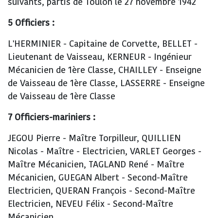
suivants, partis de Toulon le 27 novembre 1942
5 Officiers :
L'HERMINIER - Capitaine de Corvette, BELLET -
Lieutenant de Vaisseau, KERNEUR - Ingénieur
Mécanicien de 1ère Classe, CHAILLEY - Enseigne
de Vaisseau de 1ère Classe, LASSERRE - Enseigne
de Vaisseau de 1ère Classe
7 Officiers-mariniers :
JEGOU Pierre - Maître Torpilleur, QUILLIEN
Nicolas - Maître - Electricien, VARLET Georges -
Maître Mécanicien, TAGLAND René - Maître
Mécanicien, GUEGAN Albert - Second-Maître
Electricien, QUERAN François - Second-Maître
Electricien, NEVEU Félix - Second-Maître
Mécanicien.