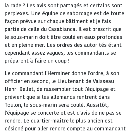
la rade ? Les avis sont partagés et certains sont
perplexes. Une équipe de sabordage est de toute
façon prévue sur chaque bâtiment et je fais
partie de celle du Casabianca. Il est prescrit que
le sous-marin doit être coulé en eaux profondes
et en pleine mer. Les ordres des autorités étant
cependant assez vagues, les commandants se
préparent à faire un coup !
Le commandant l'Herminer donne l'ordre, à son
officier en second, le Lieutenant de Vaisseau
Henri Bellet, de rassembler tout l'équipage et
prévient que si les allemands rentrent dans
Toulon, le sous-marin sera coulé. Aussitôt,
l'équipage se concerte et est d'avis de ne pas se
rendre. Le quartier-maître le plus ancien est
désigné pour aller rendre compte au commandant