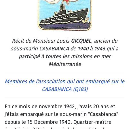
Récit de Monsieur Louis
GICQUEL
, ancien du
sous-marin CASABIANCA de 1940 à 1946 qui a
participé à toutes les missions en mer
Méditerranée
Membres de l'association qui ont embarqué sur le
CASABIANCA (Q183)
En ce mois de novembre 1942, j'avais 20 ans et
j'étais embarqué sur le sous-marin "Casabianca"
depuis le 15 Décembre 1940. Quartier-maître