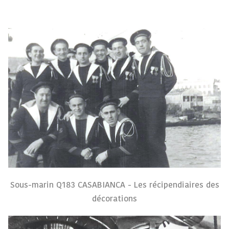
Sous-marin Q183 CASABIANCA - Les récipendiaires des
décorations