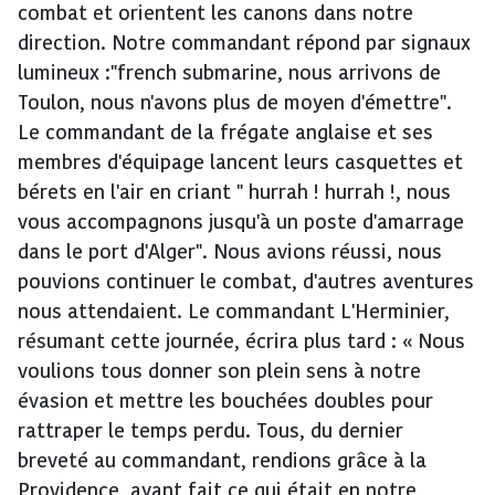
combat et orientent les canons dans notre
direction. Notre commandant répond par signaux
lumineux :"french submarine, nous arrivons de
Toulon, nous n'avons plus de moyen d'émettre".
Le commandant de la frégate anglaise et ses
membres d'équipage lancent leurs casquettes et
bérets en l'air en criant " hurrah ! hurrah !, nous
vous accompagnons jusqu'à un poste d'amarrage
dans le port d'Alger". Nous avions réussi, nous
pouvions continuer le combat, d'autres aventures
nous attendaient. Le commandant L'Herminier,
résumant cette journée, écrira plus tard : « Nous
voulions tous donner son plein sens à notre
évasion et mettre les bouchées doubles pour
rattraper le temps perdu. Tous, du dernier
breveté au commandant, rendions grâce à la
Providence, ayant fait ce qui était en notre