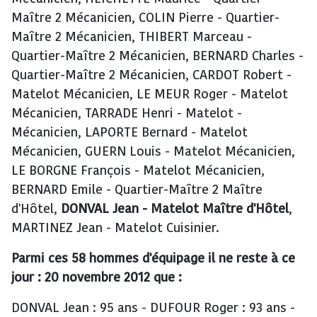
Maître 2 Mécanicien, COLIN Pierre - Quartier-
Maître 2 Mécanicien, THIBERT Marceau -
Quartier-Maître 2 Mécanicien, BERNARD Charles -
Quartier-Maître 2 Mécanicien, CARDOT Robert -
Matelot Mécanicien, LE MEUR Roger - Matelot
Mécanicien, TARRADE Henri - Matelot -
Mécanicien, LAPORTE Bernard - Matelot
Mécanicien, GUERN Louis - Matelot Mécanicien,
LE BORGNE François - Matelot Mécanicien,
BERNARD Emile - Quartier-Maître 2 Maître
d'Hôtel,
DONVAL Jean - Matelot Maître d'Hôtel
,
MARTINEZ Jean - Matelot Cuisinier.
Parmi ces 58 hommes d'équipage il ne reste à ce
jour : 20 novembre 2012 que :
DONVAL Jean : 95 ans - DUFOUR Roger : 93 ans -