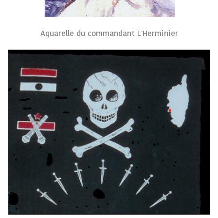
Aquarelle du commandant L'Herminier