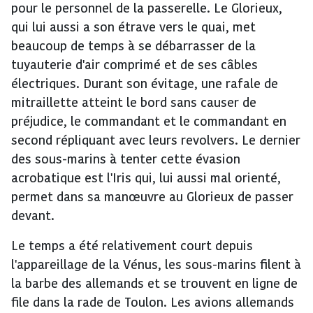
pour le personnel de la passerelle. Le Glorieux,
qui lui aussi a son étrave vers le quai, met
beaucoup de temps à se débarrasser de la
tuyauterie d'air comprimé et de ses câbles
électriques. Durant son évitage, une rafale de
mitraillette atteint le bord sans causer de
préjudice, le commandant et le commandant en
second répliquant avec leurs revolvers. Le dernier
des sous-marins à tenter cette évasion
acrobatique est l'Iris qui, lui aussi mal orienté,
permet dans sa manœuvre au Glorieux de passer
devant.
Le temps a été relativement court depuis
l'appareillage de la Vénus, les sous-marins filent à
la barbe des allemands et se trouvent en ligne de
file dans la rade de Toulon. Les avions allemands