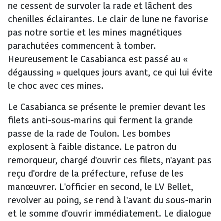
ne cessent de survoler la rade et lâchent des
chenilles éclairantes. Le clair de lune ne favorise
pas notre sortie et les mines magnétiques
parachutées commencent à tomber.
Heureusement le Casabianca est passé au «
dégaussing » quelques jours avant, ce qui lui évite
le choc avec ces mines.
Le Casabianca se présente le premier devant les
filets anti-sous-marins qui ferment la grande
passe de la rade de Toulon. Les bombes
explosent à faible distance. Le patron du
remorqueur, chargé d'ouvrir ces filets, n'ayant pas
reçu d'ordre de la préfecture, refuse de les
manœuvrer. L'officier en second, le LV Bellet,
revolver au poing, se rend à l'avant du sous-marin
et le somme d'ouvrir immédiatement. Le dialogue