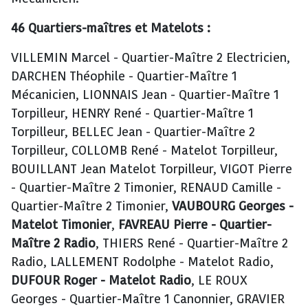
46 Quartiers-maîtres et Matelots :
VILLEMIN Marcel - Quartier-Maître 2 Electricien,
DARCHEN Théophile - Quartier-Maître 1
Mécanicien, LIONNAIS Jean - Quartier-Maître 1
Torpilleur, HENRY René - Quartier-Maître 1
Torpilleur, BELLEC Jean - Quartier-Maître 2
Torpilleur, COLLOMB René - Matelot Torpilleur,
BOUILLANT Jean Matelot Torpilleur, VIGOT Pierre
- Quartier-Maître 2 Timonier, RENAUD Camille -
Quartier-Maître 2 Timonier,
VAUBOURG Georges -
Matelot Timonier
,
FAVREAU Pierre - Quartier-
Maître 2 Radio
, THIERS René - Quartier-Maître 2
Radio, LALLEMENT Rodolphe - Matelot Radio,
DUFOUR Roger - Matelot Radio
, LE ROUX
Georges - Quartier-Maître 1 Canonnier, GRAVIER