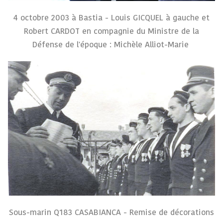
4 octobre 2003 à Bastia - Louis GICQUEL à gauche et
Robert CARDOT en compagnie du Ministre de la
Défense de l'époque : Michèle Alliot-Marie
Sous-marin Q183 CASABIANCA - Remise de décorations