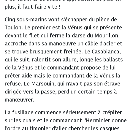
plus, il faut faire vite !
Cinq sous-marins vont s'échapper du piège de
Toulon. Le premier est la Vénus qui se présente
devant le filet qui ferme la darse du Mourillon,
accroche dans sa manoeuvre un câble d'acier et
se trouve brusquement freinée. Le Casabianca,
qui le suit, ralentit son allure, longe les ballasts
de la Vénus et le commandant propose de lui
prêter aide mais le commandant de la Vénus la
refuse. Le Marsouin, qui n'avait pas son étrave
dirigée vers la passe, perd un certain temps à
manœuvrer.
La fusillade commence sérieusement à crépiter
sur les quais et le commandant l'Herminier donne
l'ordre au timonier d'aller chercher les casques