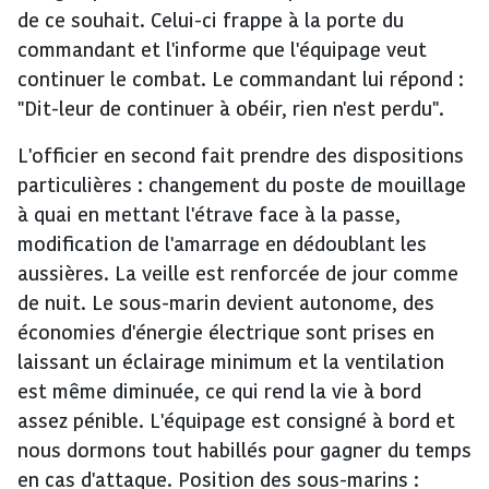
de ce souhait. Celui-ci frappe à la porte du
commandant et l'informe que l'équipage veut
continuer le combat. Le commandant lui répond :
"Dit-leur de continuer à obéir, rien n'est perdu".
L'officier en second fait prendre des dispositions
particulières : changement du poste de mouillage
à quai en mettant l'étrave face à la passe,
modification de l'amarrage en dédoublant les
aussières. La veille est renforcée de jour comme
de nuit. Le sous-marin devient autonome, des
économies d'énergie électrique sont prises en
laissant un éclairage minimum et la ventilation
est même diminuée, ce qui rend la vie à bord
assez pénible. L'équipage est consigné à bord et
nous dormons tout habillés pour gagner du temps
en cas d'attaque. Position des sous-marins :