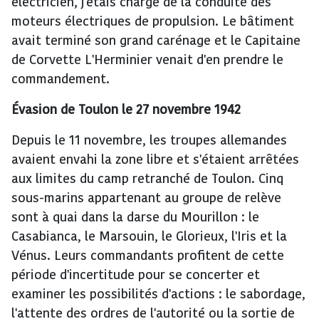
électricien, j'étais chargé de la conduite des
moteurs électriques de propulsion. Le bâtiment
avait terminé son grand carénage et le Capitaine
de Corvette L'Herminier venait d'en prendre le
commandement.
Évasion de Toulon le 27 novembre 1942
Depuis le 11 novembre, les troupes allemandes
avaient envahi la zone libre et s'étaient arrêtées
aux limites du camp retranché de Toulon. Cinq
sous-marins appartenant au groupe de relève
sont à quai dans la darse du Mourillon : le
Casabianca, le Marsouin, le Glorieux, l'Iris et la
Vénus. Leurs commandants profitent de cette
période d'incertitude pour se concerter et
examiner les possibilités d'actions : le sabordage,
l'attente des ordres de l'autorité ou la sortie de