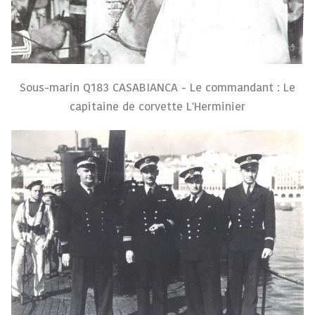
Sous-marin Q183 CASABIANCA - Le commandant : Le
capitaine de corvette L'Herminier