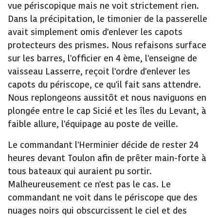
vue périscopique mais ne voit strictement rien.
Dans la précipitation, le timonier de la passerelle
avait simplement omis d'enlever les capots
protecteurs des prismes. Nous refaisons surface
sur les barres, l'officier en 4 ème, l'enseigne de
vaisseau Lasserre, reçoit l'ordre d'enlever les
capots du périscope, ce qu'il fait sans attendre.
Nous replongeons aussitôt et nous naviguons en
plongée entre le cap Sicié et les îles du Levant, à
faible allure, l'équipage au poste de veille.
Le commandant l'Herminier décide de rester 24
heures devant Toulon afin de prêter main-forte à
tous bateaux qui auraient pu sortir.
Malheureusement ce n'est pas le cas. Le
commandant ne voit dans le périscope que des
nuages noirs qui obscurcissent le ciel et des