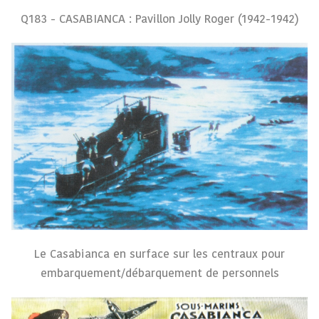
Q183 - CASABIANCA : Pavillon Jolly Roger (1942-1942)
Le Casabianca en surface sur les centraux pour
embarquement/débarquement de personnels