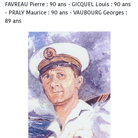
FAVREAU Pierre : 90 ans - GICQUEL Louis : 90 ans
- PRALY Maurice : 90 ans - VAUBOURG Georges :
89 ans