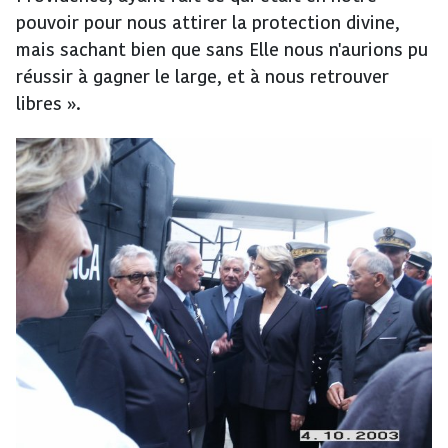
pouvoir pour nous attirer la protection divine,
mais sachant bien que sans Elle nous n'aurions pu
réussir à gagner le large, et à nous retrouver
libres ».