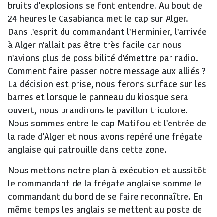
bruits d'explosions se font entendre. Au bout de
24 heures le Casabianca met le cap sur Alger.
Dans l'esprit du commandant l'Herminier, l'arrivée
à Alger n'allait pas être très facile car nous
n'avions plus de possibilité d'émettre par radio.
Comment faire passer notre message aux alliés ?
La décision est prise, nous ferons surface sur les
barres et lorsque le panneau du kiosque sera
ouvert, nous brandirons le pavillon tricolore.
Nous sommes entre le cap Matifou et l'entrée de
la rade d'Alger et nous avons repéré une frégate
anglaise qui patrouille dans cette zone.
Nous mettons notre plan à exécution et aussitôt
le commandant de la frégate anglaise somme le
commandant du bord de se faire reconnaître. En
même temps les anglais se mettent au poste de