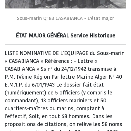
Sous-marin Q183 CASABIANCA - L'état major
ÉTAT MAJOR GÉNÉRAL Service Historique
LISTE NOMINATIVE DE L'EQUIPAGE du Sous-marin
« CASABIANCA » Référence : - Lettre «
CASABIANCA » Ss n° du 24/12/1942 transmise à
P.M. IVème Région Par lettre Marine Alger N° 40
E.M.1.P. du 6/01/1943 Le dossier fait état
(numériquement) de 5 officiers (y compris le
commandant), 13 officiers mariniers et 50
quartiers-maîtres ou marins, comptant à
l'effectif, Soit, en tout 68 hommes. Dans les
propositions de citations, on relève les 58 noms