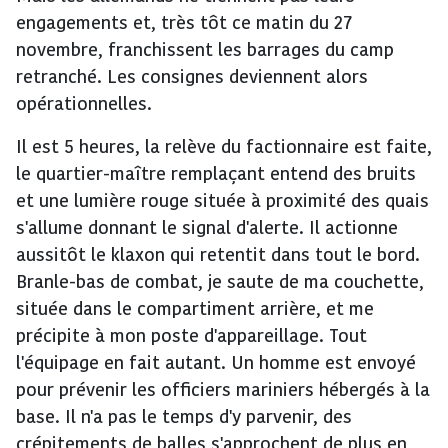
engagements et, très tôt ce matin du 27
novembre, franchissent les barrages du camp
retranché. Les consignes deviennent alors
opérationnelles.
Il est 5 heures, la relève du factionnaire est faite,
le quartier-maître remplaçant entend des bruits
et une lumière rouge située à proximité des quais
s'allume donnant le signal d'alerte. Il actionne
aussitôt le klaxon qui retentit dans tout le bord.
Branle-bas de combat, je saute de ma couchette,
située dans le compartiment arrière, et me
précipite à mon poste d'appareillage. Tout
l'équipage en fait autant. Un homme est envoyé
pour prévenir les officiers mariniers hébergés à la
base. Il n'a pas le temps d'y parvenir, des
crépitements de balles s'approchent de plus en