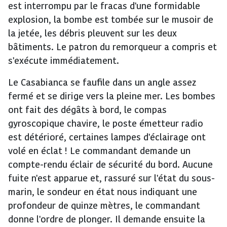
est interrompu par le fracas d'une formidable
explosion, la bombe est tombée sur le musoir de
la jetée, les débris pleuvent sur les deux
bâtiments. Le patron du remorqueur a compris et
s'exécute immédiatement.
Le Casabianca se faufile dans un angle assez
fermé et se dirige vers la pleine mer. Les bombes
ont fait des dégâts à bord, le compas
gyroscopique chavire, le poste émetteur radio
est détérioré, certaines lampes d'éclairage ont
volé en éclat ! Le commandant demande un
compte-rendu éclair de sécurité du bord. Aucune
fuite n'est apparue et, rassuré sur l'état du sous-
marin, le sondeur en état nous indiquant une
profondeur de quinze mètres, le commandant
donne l'ordre de plonger. Il demande ensuite la