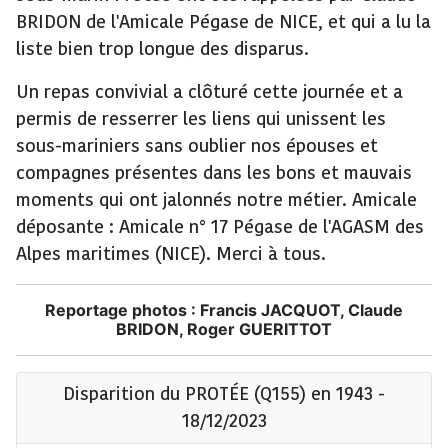
BRIDON de l'Amicale Pégase de NICE, et qui a lu la
liste bien trop longue des disparus.
Un repas convivial a clôturé cette journée et a
permis de resserrer les liens qui unissent les
sous-mariniers sans oublier nos épouses et
compagnes présentes dans les bons et mauvais
moments qui ont jalonnés notre métier. Amicale
déposante : Amicale n° 17 Pégase de l'AGASM des
Alpes maritimes (NICE). Merci à tous.
Reportage photos :
Francis JACQUOT, Claude
BRIDON, Roger GUERITTOT
Disparition du PROTÉE (Q155) en 1943 -
18/12/2023