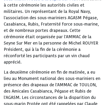
à cette cérémonie les autorités civiles et
militaires. Un représentant de la Royal Navy,
l'association des sous-mariniers AGASM Pégase,
Casabianca, Rubis, Fraternité force sous-marine,
et de nombreux portes drapeaux. Cette
cérémonie était organisée par l'AMMAC de la
Seyne Sur Mer en la personne de Michel ROUYER
Président, qui à la fin de la cérémonie a
réconforté les participants par un vin chaud
apprécié.
La deuxième cérémonie en fin de matinée, a eu
lieu au Monument national des sous-mariniers en
présence des drapeaux de l'AMMAC de TOULON,
des Amicales Casabianca, Pégase et Rubis de
l'AGASM. Les circonstances de la disparition du
sous-marin Protée ont été rappelées par Claude