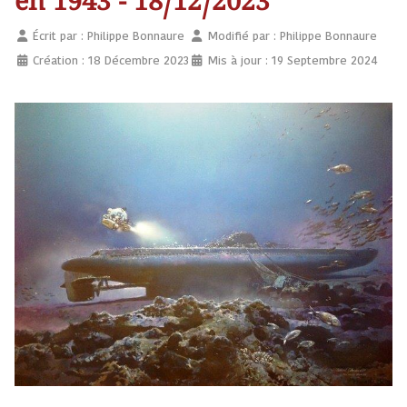
en 1943 - 18/12/2023
Écrit par :
Philippe Bonnaure
Modifié par : Philippe Bonnaure
Création : 18 Décembre 2023
Mis à jour : 19 Septembre 2024