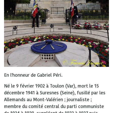
En l'honneur de Gabriel Péri.
Né le 9 février 1902 à Toulon (Var), mort le 15
décembre 1941 à Suresnes (Seine), fusillé par les
Allemands au Mont-Valérien ; journaliste ;
membre du comité central du parti communiste