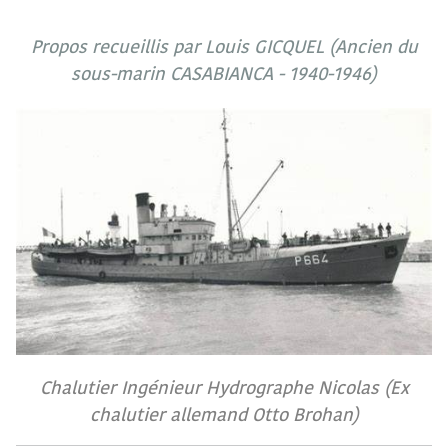
Propos recueillis par Louis GICQUEL (Ancien du
sous-marin CASABIANCA - 1940-1946)
Chalutier Ingénieur Hydrographe Nicolas (Ex
chalutier allemand Otto Brohan)