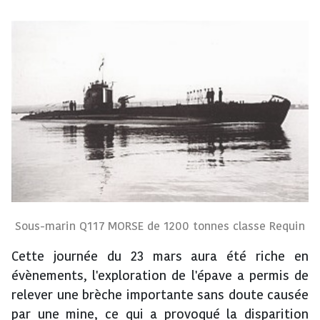
Sous-marin Q117 MORSE de 1200 tonnes classe Requin
Cette journée du 23 mars aura été riche en
évènements, l'exploration de l'épave a permis de
relever une brèche importante sans doute causée
par une mine, ce qui a provoqué la disparition