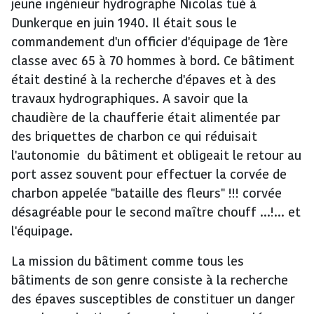
jeune ingénieur hydrographe Nicolas tué à
Dunkerque en juin 1940. Il était sous le
commandement d'un officier d'équipage de 1ère
classe avec 65 à 70 hommes à bord. Ce bâtiment
était destiné à la recherche d'épaves et à des
travaux hydrographiques. A savoir que la
chaudière de la chaufferie était alimentée par
des briquettes de charbon ce qui réduisait
l'autonomie du bâtiment et obligeait le retour au
port assez souvent pour effectuer la corvée de
charbon appelée "bataille des fleurs" !!! corvée
désagréable pour le second maître chouff ...!... et
l'équipage.
La mission du bâtiment comme tous les
bâtiments de son genre consiste à la recherche
des épaves susceptibles de constituer un danger