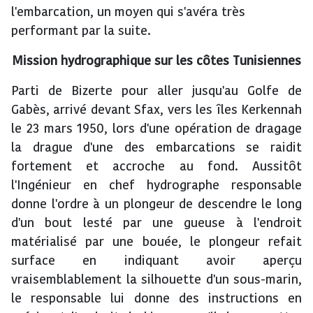
l'embarcation, un moyen qui s'avéra très
performant par la suite.
Mission hydrographique sur les côtes Tunisiennes
Parti de Bizerte pour aller jusqu'au Golfe de
Gabès, arrivé devant Sfax, vers les îles Kerkennah
le 23 mars 1950, lors d'une opération de dragage
la drague d'une des embarcations se raidit
fortement et accroche au fond. Aussitôt
l'Ingénieur en chef hydrographe responsable
donne l'ordre à un plongeur de descendre le long
d'un bout lesté par une gueuse à l'endroit
matérialisé par une bouée, le plongeur refait
surface en indiquant avoir aperçu
vraisemblablement la silhouette d'un sous-marin,
le responsable lui donne des instructions en