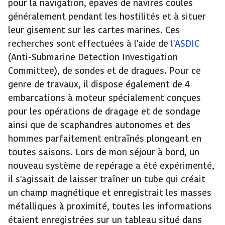
pour la navigation, épaves de navires coulés
généralement pendant les hostilités et à situer
leur gisement sur les cartes marines. Ces
recherches sont effectuées à l'aide de
l'ASDIC
(Anti-Submarine Detection Investigation
Committee), de sondes et de dragues. Pour ce
genre de travaux, il dispose également de 4
embarcations à moteur spécialement conçues
pour les opérations de dragage et de sondage
ainsi que de scaphandres autonomes et des
hommes parfaitement entraînés plongeant en
toutes saisons. Lors de mon séjour à bord, un
nouveau système de repérage a été expérimenté,
il s'agissait de laisser traîner un tube qui créait
un champ magnétique et enregistrait les masses
métalliques à proximité, toutes les informations
étaient enregistrées sur un tableau situé dans