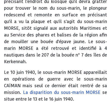
précisant l'endroit du kiosque qu'il devra gratter
pour trouver le nom du sous-marin, le plongeur
redescend et remonte en surface en précisant
qu'il a vu la plaque et qu'il s'agit du sous-marin
MORSE, sitôt signalé aux autorités Maritimes et
au Service des phares et balises de la région afin
de mouiller une bouée d'épave jaune. Le sous-
marin MORSE a été retrouvé et identifié à 4
nautiques dans le 207 de la bouée n° 7 des îles de
Kerkennah.
Le 10 juin 1940, le sous-marin MORSE appareillait
en opérations de guerre avec le sous-marin
CAÏMAN mais seul ce dernier était rentré de sa
mission.
La disparition du sous-marin MORSE
se
situe entre le 13 et le 16 juin 1940.