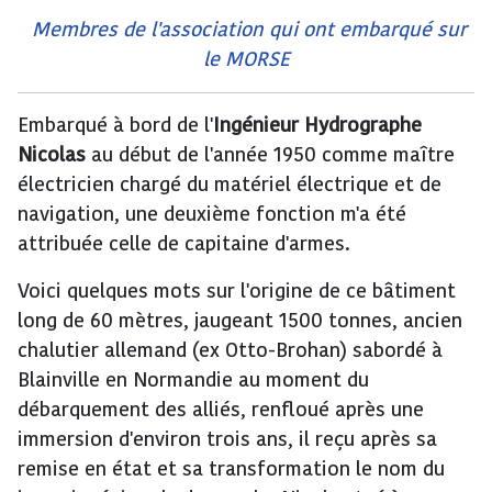
Membres de l'association qui ont embarqué sur
le MORSE
Embarqué à bord de l'
Ingénieur Hydrographe
Nicolas
au début de l'année 1950 comme maître
électricien chargé du matériel électrique et de
navigation, une deuxième fonction m'a été
attribuée celle de capitaine d'armes.
Voici quelques mots sur l'origine de ce bâtiment
long de 60 mètres, jaugeant 1500 tonnes, ancien
chalutier allemand (ex Otto-Brohan) sabordé à
Blainville en Normandie au moment du
débarquement des alliés, renfloué après une
immersion d'environ trois ans, il reçu après sa
remise en état et sa transformation le nom du