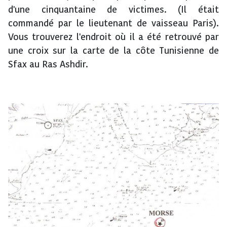
d'une cinquantaine de victimes. (Il était
commandé par le lieutenant de vaisseau Paris).
Vous trouverez l'endroit où il a été retrouvé par
une croix sur la carte de la côte Tunisienne de
Sfax au Ras Ashdir.