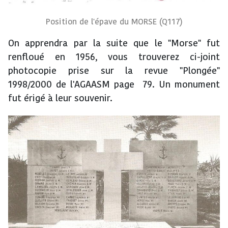
Position de l'épave du MORSE (Q117)
On apprendra par la suite que le "Morse" fut
renfloué en 1956, vous trouverez ci-joint
photocopie prise sur la revue "Plongée"
1998/2000 de l'AGAASM page 79. Un monument
fut érigé à leur souvenir.