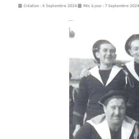
Création : 6 Septembre 2024
Mis à jour : 7 Septembre 202