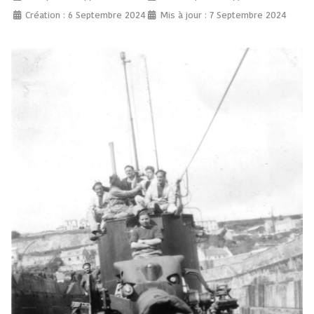
Création : 6 Septembre 2024
Mis à jour : 7 Septembre 2024