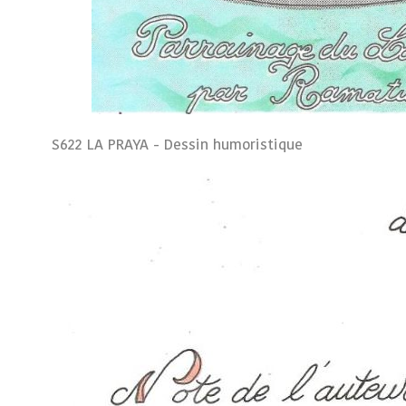
S622 LA PRAYA - Dessin humoristique