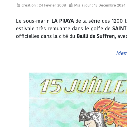
Création : 24 Février 2008
Mis à jour : 13 Décembre 2024
Le sous-marin
LA PRAYA
de la série des 1200 
estivale très remuante dans le golfe de
SAINT
officielles dans la cité du
Bailli de Suffren,
avec
Memb