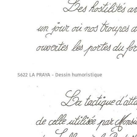
S622 LA PRAYA - Dessin humoristique