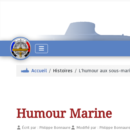
Accueil
Histoires
L'humour aux sous-mar
Humour Marine
Écrit par :
Philippe Bonnaure
Modifié par : Philippe Bonnaur