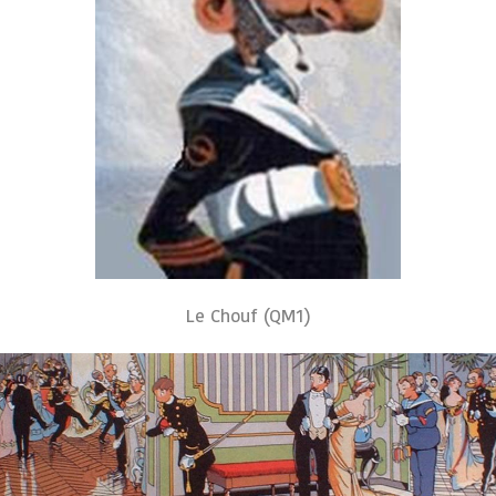
Le Chouf (QM1)