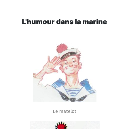
L'humour dans la marine
Le matelot