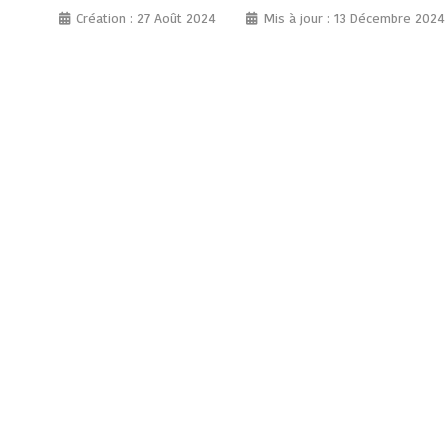
Création : 27 Août 2024
Mis à jour : 13 Décembre 2024