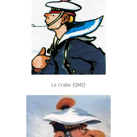
Le Crabe (QM2)