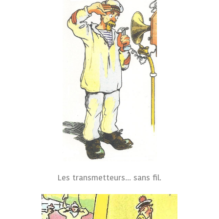
Les transmetteurs... sans fil.