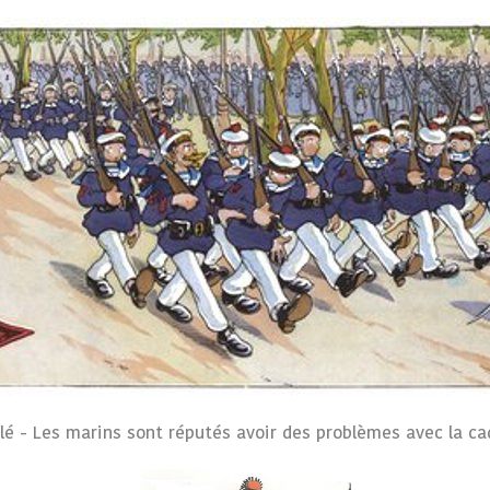
ilé - Les marins sont réputés avoir des problèmes avec la ca