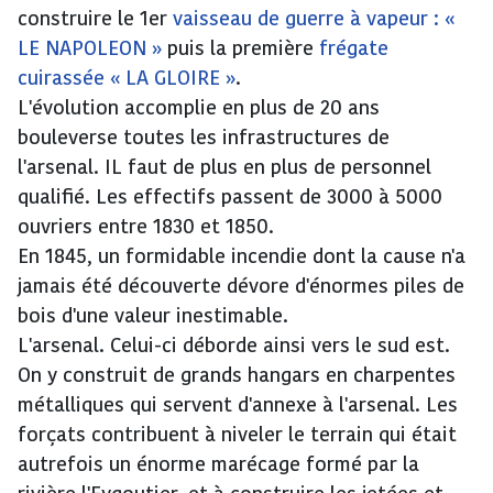
construire le 1er
vaisseau de guerre à vapeur : «
LE NAPOLEON »
puis la première
frégate
cuirassée « LA GLOIRE »
.
L'évolution accomplie en plus de 20 ans
bouleverse toutes les infrastructures de
l'arsenal. IL faut de plus en plus de personnel
qualifié. Les effectifs passent de 3000 à 5000
ouvriers entre 1830 et 1850.
En 1845, un formidable incendie dont la cause n'a
jamais été découverte dévore d'énormes piles de
bois d'une valeur inestimable.
L'arsenal. Celui-ci déborde ainsi vers le sud est.
On y construit de grands hangars en charpentes
métalliques qui servent d'annexe à l'arsenal. Les
forçats contribuent à niveler le terrain qui était
autrefois un énorme marécage formé par la