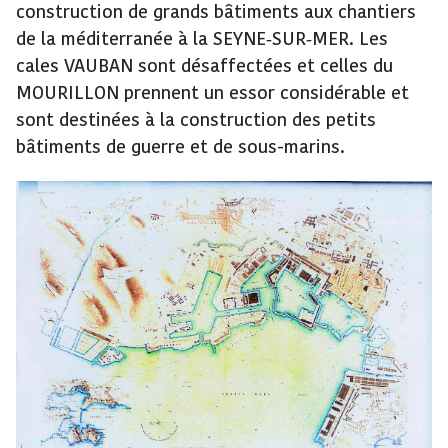
construction de grands bâtiments aux chantiers
de la méditerranée à la SEYNE‑SUR‑MER. Les
cales VAUBAN sont désaffectées et celles du
MOURILLON prennent un essor considérable et
sont destinées à la construction des petits
bâtiments de guerre et de sous-marins.