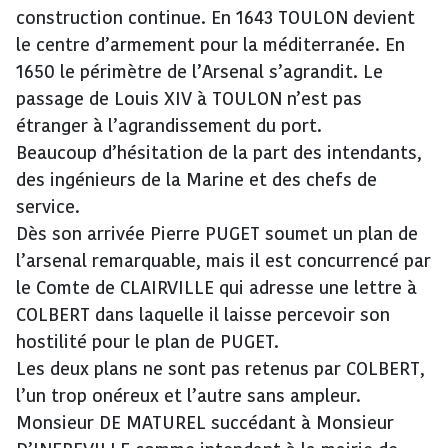
construction continue. En 1643 TOULON devient
le centre d’armement pour la méditerranée. En
1650 le périmètre de l’Arsenal s’agrandit. Le
passage de Louis XIV à TOULON n’est pas
étranger à l’agrandissement du port.
Beaucoup d’hésitation de la part des intendants,
des ingénieurs de la Marine et des chefs de
service.
Dès son arrivée Pierre PUGET soumet un plan de
l’arsenal remarquable, mais il est concurrencé par
le Comte de CLAIRVILLE qui adresse une lettre à
COLBERT dans laquelle il laisse percevoir son
hostilité pour le plan de PUGET.
Les deux plans ne sont pas retenus par COLBERT,
l’un trop onéreux et l’autre sans ampleur.
Monsieur DE MATUREL succédant à Monsieur