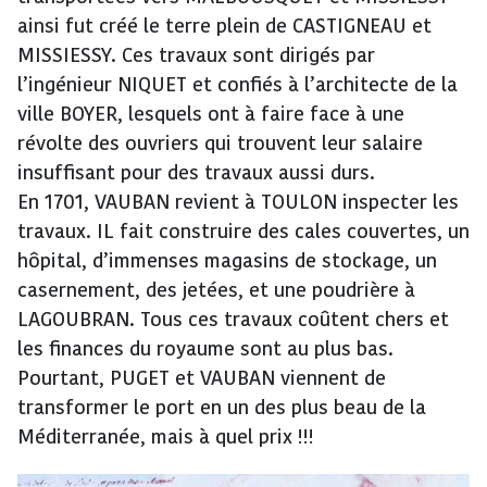
ainsi fut créé le terre plein de CASTIGNEAU et
MISSIESSY. Ces travaux sont dirigés par
l’ingénieur NIQUET et confiés à l’architecte de la
ville BOYER, lesquels ont à faire face à une
révolte des ouvriers qui trouvent leur salaire
insuffisant pour des travaux aussi durs.
En 1701, VAUBAN revient à TOULON inspecter les
travaux. IL fait construire des cales couvertes, un
hôpital, d’immenses magasins de stockage, un
casernement, des jetées, et une poudrière à
LAGOUBRAN. Tous ces travaux coûtent chers et
les finances du royaume sont au plus bas.
Pourtant, PUGET et VAUBAN viennent de
transformer le port en un des plus beau de la
Méditerranée, mais à quel prix !!!