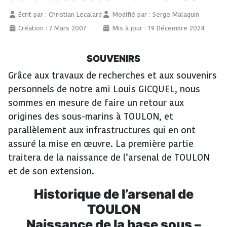
Écrit par :
Christian Lecalard
Modifié par : Serge Malaquin
Création : 7 Mars 2007
Mis à jour : 19 Décembre 2024
SOUVENIRS
Grâce aux travaux de recherches et aux souvenirs
personnels de notre ami Louis GICQUEL, nous
sommes en mesure de faire un retour aux
origines des sous-marins à TOULON, et
parallèlement aux infrastructures qui en ont
assuré la mise en œuvre. La première partie
traitera de la naissance de l’arsenal de TOULON
et de son extension.
Historique de l’arsenal de
TOULON
Naissance de la base sous –