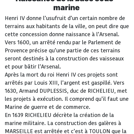
marine
Henri IV donne l’usufruit d’un certain nombre de
terrains aux habitants de la ville, on peut dire que
cette concession donne naissance à l’Arsenal.
Vers 1600, un arrêté rendu par le Parlement de
Provence précise qu’une partie de ces terrains
seront destinés à la construction des vaisseaux
et pour bâtir l’Arsenal.
Après la mort du roi Henri IV ces projets sont
arrêtés par Louis XIII, l’argent est gaspillé. Vers
1630, Armand DUPLESSIS, duc de RICHELIEU, met
les projets à exécution. Il comprend qu’il faut une
Marine de guerre et de commerce.
En 1639 RICHELIEU décrète la création de la
marine militaire. La construction des galères à
MARSEILLE est arrêtée et c’est à TOULON que la