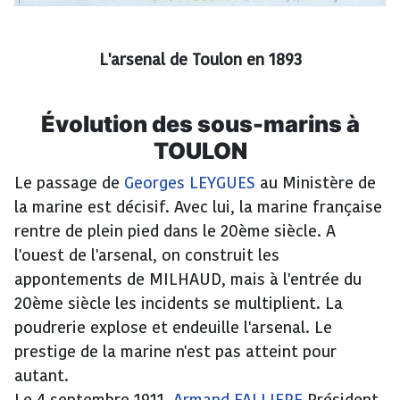
L'arsenal de Toulon en 1893
Évolution des sous-marins à
TOULON
Le passage de
Georges LEYGUES
au Ministère de
la marine est décisif. Avec lui, la marine française
rentre de plein pied dans le 20ème siècle. A
l'ouest de l'arsenal, on construit les
appontements de MILHAUD, mais à l'entrée du
20ème siècle les incidents se multiplient. La
poudrerie explose et endeuille l'arsenal. Le
prestige de la marine n'est pas atteint pour
autant.