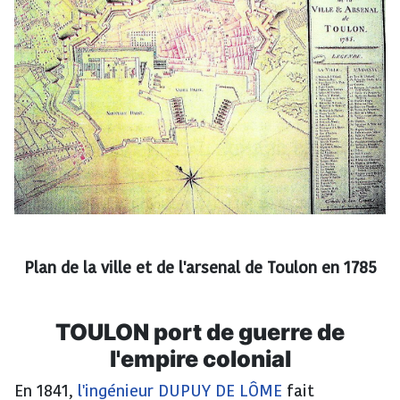
Plan de la ville et de l'arsenal de Toulon en 1785
TOULON port de guerre de
l'empire colonial
En 1841,
l'ingénieur DUPUY DE LÔME
fait