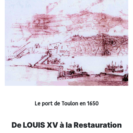
Le port de Toulon en 1650
De LOUIS XV à la Restauration