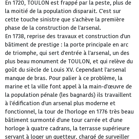
En 1720, TOULON est frappé par la peste, plus de
la moitié de la population disparait. C'est sur
cette touche sinistre que s'achève la première
phase de la construction de l'arsenal.
En 1738, reprise des travaux et construction d'un
bâtiment de prestige : la porte principale en arc
de triomphe, qui sert d'entrée à l'arsenal, un des
plus beau monument de TOULON, et qui relève du
goût du siècle de Louis XV. Cependant l'arsenal
manque de bras. Pour palier à ce problème, la
marine et la ville font appel à la main-d'œuvre de
la population pénale (les bagnards) ils travaillent
à l'édification d'un arsenal plus moderne et
fonctionnel, la tour de l'horloge en 1776 très beau
bâtiment surmonté d'une tour carrée et d'une
horloge à quatre cadrans, la terrasse supérieure
servant à loger un guetteur, chargé de surveiller