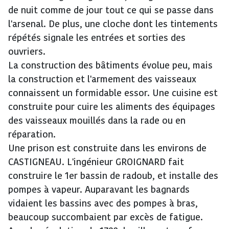
de nuit comme de jour tout ce qui se passe dans
l'arsenal. De plus, une cloche dont les tintements
répétés signale les entrées et sorties des
ouvriers.
La construction des bâtiments évolue peu, mais
la construction et l'armement des vaisseaux
connaissent un formidable essor. Une cuisine est
construite pour cuire les aliments des équipages
des vaisseaux mouillés dans la rade ou en
réparation.
Une prison est construite dans les environs de
CASTIGNEAU. L'ingénieur GROIGNARD fait
construire le 1er bassin de radoub, et installe des
pompes à vapeur. Auparavant les bagnards
vidaient les bassins avec des pompes à bras,
beaucoup succombaient par excès de fatigue.