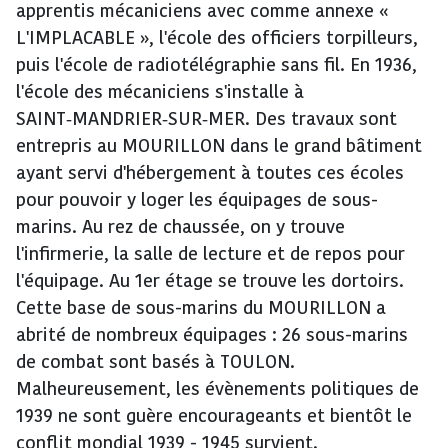
apprentis mécaniciens avec comme annexe «
L'IMPLACABLE », l'école des officiers torpilleurs,
puis l'école de radiotélégraphie sans fil. En 1936,
l'école des mécaniciens s'installe à
SAINT‑MANDRIER‑SUR‑MER. Des travaux sont
entrepris au MOURILLON dans le grand bâtiment
ayant servi d'hébergement à toutes ces écoles
pour pouvoir y loger les équipages de sous-
marins. Au rez de chaussée, on y trouve
l'infirmerie, la salle de lecture et de repos pour
l'équipage. Au 1er étage se trouve les dortoirs.
Cette base de sous-marins du MOURILLON a
abrité de nombreux équipages : 26 sous-marins
de combat sont basés à TOULON.
Malheureusement, les évènements politiques de
1939 ne sont guère encourageants et bientôt le
conflit mondial 1939 - 1945 survient.