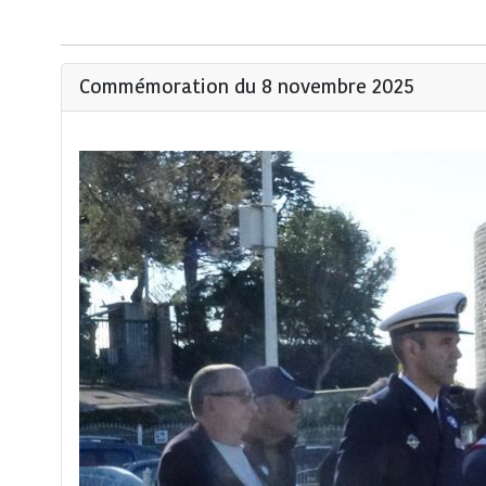
Commémoration du 8 novembre 2025