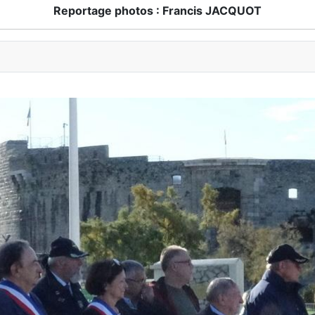
Reportage photos : Francis JACQUOT