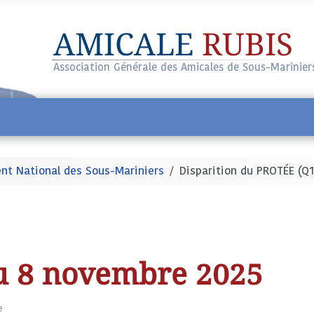
AMICALE
RUBIS
Association Générale des Amicales de Sous-Marinier
t National des Sous-Mariniers
Disparition du PROTÉE (Q1
nt
 8 novembre 2025
e