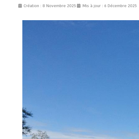
Création : 8 Novembre 2025
Mis à jour : 6 Décembre 2025