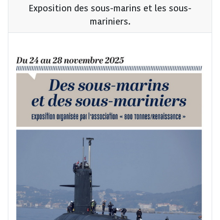
Exposition des sous-marins et les sous-
mariniers.