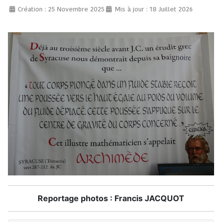
Création : 25 Novembre 2025
Mis à jour : 18 Juillet 2026
Reportage photos :
Francis JACQUOT