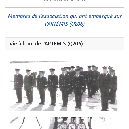
Membres de l'association qui ont embarqué sur
l'ARTÉMIS (Q206)
Vie à bord de l'ARTÉMIS (Q206)