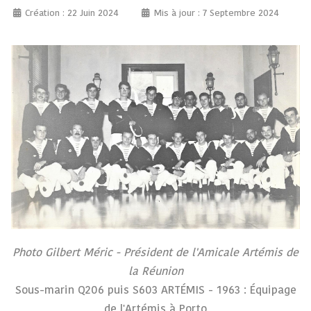
Création : 22 Juin 2024
Mis à jour : 7 Septembre 2024
Photo Gilbert Méric - Président de l'Amicale Artémis de
la Réunion
Sous-marin Q206 puis S603 ARTÉMIS - 1963 : Équipage
de l'Artémis à Porto