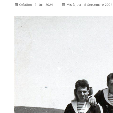
Création : 21 Juin 2024
Mis à jour : 8 Septembre 2024