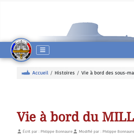
Accueil
Histoires
Vie à bord des sous-ma
Vie à bord du MILL
Écrit par :
Philippe Bonnaure
Modifié par : Philippe Bonnaur