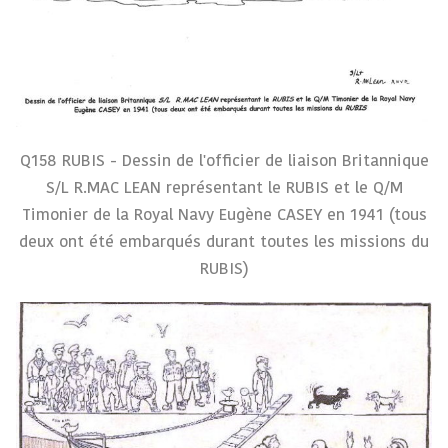
Q158 RUBIS - Dessin de l'officier de liaison Britannique
S/L R.MAC LEAN représentant le RUBIS et le Q/M
Timonier de la Royal Navy Eugène CASEY en 1941 (tous
deux ont été embarqués durant toutes les missions du
RUBIS)