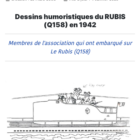
Dessins humoristiques du RUBIS
(Q158) en 1942
Membres de l'association qui ont embarqué sur
Le Rubis (Q158)