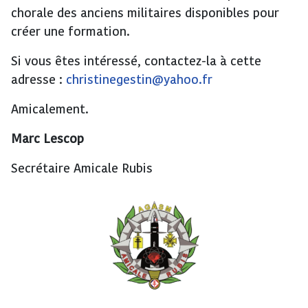
chorale des anciens militaires disponibles pour
créer une formation.
Si vous êtes intéressé, contactez-la à cette
adresse :
christinegestin@yahoo.fr
Amicalement.
Marc Lescop
Secrétaire Amicale Rubis